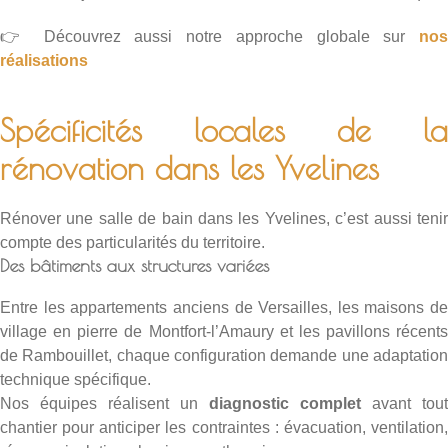
👉 Découvrez aussi notre approche globale sur
nos
réalisations
Spécificités locales de la
rénovation dans les Yvelines
Rénover une salle de bain dans les Yvelines, c’est aussi tenir
compte des particularités du territoire.
Des bâtiments aux structures variées
Entre les appartements anciens de Versailles, les maisons de
village en pierre de Montfort-l’Amaury et les pavillons récents
de Rambouillet, chaque configuration demande une adaptation
technique spécifique.
Nos équipes réalisent un
diagnostic complet
avant tout
chantier pour anticiper les contraintes : évacuation, ventilation,