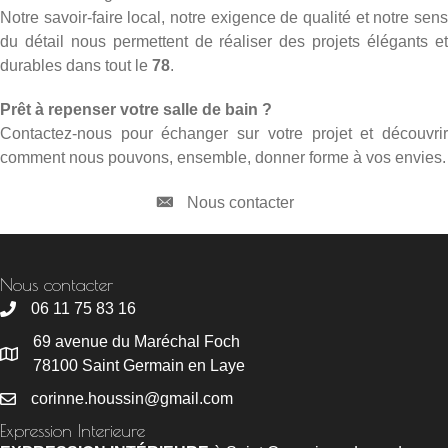
Notre savoir-faire local, notre exigence de qualité et notre sens
du détail nous permettent de réaliser des projets élégants et
durables dans tout le
78
.
Prêt à repenser votre salle de bain ?
Contactez-nous pour échanger sur votre projet et découvrir
comment nous pouvons, ensemble, donner forme à vos envies.
Nous contacter
Nous contacter
06 11 75 83 16
69 avenue du Maréchal Foch
78100 Saint Germain en Laye
corinne.houssin@gmail.com
Expression Interieure