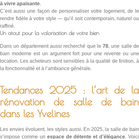
à vivre apaisante
.
C’est aussi une façon de personnaliser votre logement, de le
rendre fidèle à votre style — qu’il soit contemporain, naturel ou
raffiné.
Un atout pour la valorisation de votre bien
Dans un département aussi recherché que le
78
, une salle d
bain moderne est un argument fort pour une revente ou une
location. Les acheteurs sont sensibles à la qualité de finition, à
la fonctionnalité et à l’ambiance générale.
Tendances 2025 : l’art de la
rénovation de salle de bain
dans les Yvelines
Les envies évoluent, les styles aussi. En 2025, la salle de bain
s’impose comme un
espace de détente et d’élégance
. Voici