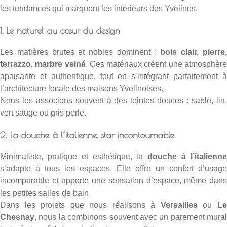
les tendances qui marquent les intérieurs des Yvelines.
1. Le naturel au cœur du design
Les matières brutes et nobles dominent :
bois clair, pierre
terrazzo, marbre veiné
. Ces matériaux créent une atmosphèr
apaisante et authentique, tout en s’intégrant parfaitement à
l’architecture locale des maisons Yvelinoises.
Nous les associons souvent à des teintes douces : sable, lin,
vert sauge ou gris perle.
2. La douche à l’italienne, star incontournable
Minimaliste, pratique et esthétique, la
douche à l’italienn
s’adapte à tous les espaces. Elle offre un confort d’usage
incomparable et apporte une sensation d’espace, même dans
les petites salles de bain.
Dans les projets que nous réalisons à
Versailles
ou
L
Chesnay
, nous la combinons souvent avec un parement mural