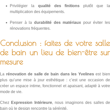
Privilégier la
qualité des finitions
plutôt que l
multiplication des équipements.
Penser à la
durabilité des matériaux
pour éviter les
rénovations fréquentes.
Conclusion : faites de votre salle
de bain un lieu de bien-être sur
mesure
La
rénovation de salle de bain dans les Yvelines
est bie
plus qu’une mise à jour esthétique : c’est une occasion de
créer un espace intime, fonctionnel et apaisant, adapté à votre
mode de vie.
Chez
Expression Intérieure
, nous imaginons des salles d
bain où le design rencontre la sérénité.