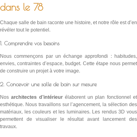
dans le 78
Chaque salle de bain raconte une histoire, et notre rôle est d’en
révéler tout le potentiel.
1. Comprendre vos besoins
Nous commençons par un échange approfondi : habitudes,
envies, contraintes d’espace, budget. Cette étape nous permet
de construire un projet à votre image.
2. Concevoir une salle de bain sur mesure
Nos
architectes d’intérieur
élaborent un plan fonctionnel e
esthétique. Nous travaillons sur l’agencement, la sélection des
matériaux, les couleurs et les luminaires. Les rendus 3D vous
permettent de visualiser le résultat avant lancement des
travaux.