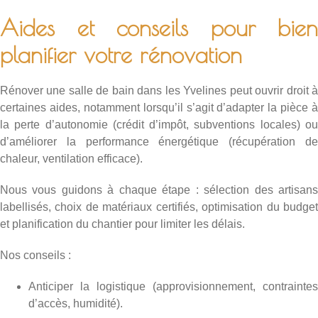
Aides et conseils pour bien
planifier votre rénovation
Rénover une salle de bain dans les Yvelines peut ouvrir droit à
certaines aides, notamment lorsqu’il s’agit d’adapter la pièce à
la perte d’autonomie (crédit d’impôt, subventions locales) ou
d’améliorer la performance énergétique (récupération de
chaleur, ventilation efficace).
Nous vous guidons à chaque étape : sélection des artisans
labellisés, choix de matériaux certifiés, optimisation du budget
et planification du chantier pour limiter les délais.
Nos conseils :
Anticiper la logistique (approvisionnement, contraintes
d’accès, humidité).