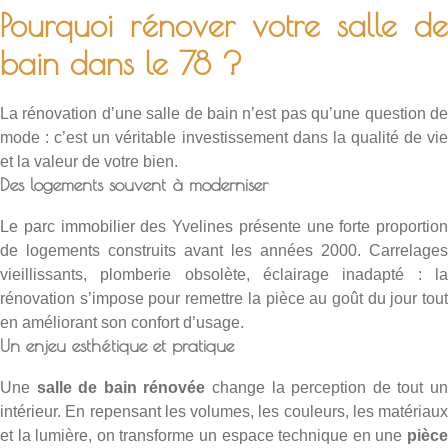
Pourquoi rénover votre salle de
bain dans le 78 ?
La rénovation d’une salle de bain n’est pas qu’une question de
mode : c’est un véritable investissement dans la qualité de vie
et la valeur de votre bien.
Des logements souvent à moderniser
Le parc immobilier des Yvelines présente une forte proportion
de logements construits avant les années 2000. Carrelages
vieillissants, plomberie obsolète, éclairage inadapté : la
rénovation s’impose pour remettre la pièce au goût du jour tout
en améliorant son confort d’usage.
Un enjeu esthétique et pratique
Une
salle de bain rénovée
change la perception de tout u
intérieur. En repensant les volumes, les couleurs, les matériaux
et la lumière, on transforme un espace technique en une
pièce