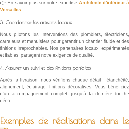
👉 En savoir plus sur notre expertise
Architecte d’intérieur 
Versailles
.
3. Coordonner les artisans locaux
Nous pilotons les interventions des plombiers, électriciens,
carreleurs et menuisiers pour garantir un chantier fluide et des
finitions irréprochables. Nos partenaires locaux, expérimentés
et fiables, partagent notre exigence de qualité.
4. Assurer un suivi et des finitions parfaites
Après la livraison, nous vérifions chaque détail : étanchéité,
alignement, éclairage, finitions décoratives. Vous bénéficiez
d’un accompagnement complet, jusqu’à la dernière touche
déco.
Exemples de réalisations dans le