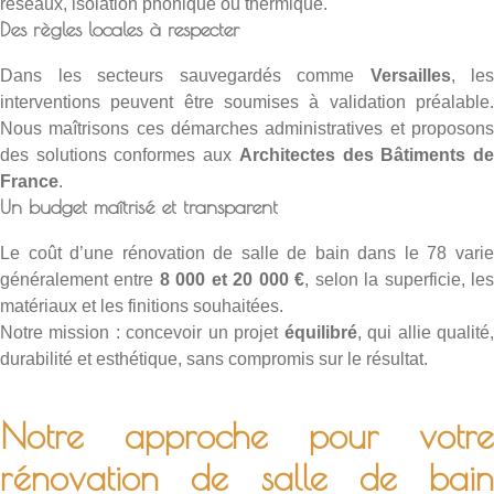
réseaux, isolation phonique ou thermique.
Des règles locales à respecter
Dans les secteurs sauvegardés comme
Versailles
, les
interventions peuvent être soumises à validation préalable.
Nous maîtrisons ces démarches administratives et proposons
des solutions conformes aux
Architectes des Bâtiments d
France
.
Un budget maîtrisé et transparent
Le coût d’une rénovation de salle de bain dans le 78 varie
généralement entre
8 000 et 20 000 €
, selon la superficie, le
matériaux et les finitions souhaitées.
Notre mission : concevoir un projet
équilibré
, qui allie qualité
durabilité et esthétique, sans compromis sur le résultat.
Notre approche pour votre
rénovation de salle de bain