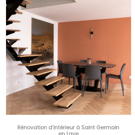
Rénovation d’intérieur à Saint Germain
en Laye