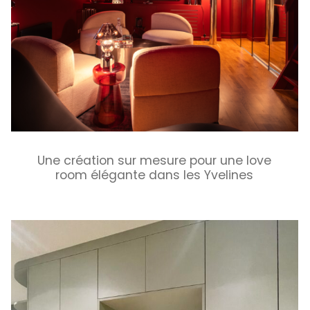
Une création sur mesure pour une love
room élégante dans les Yvelines