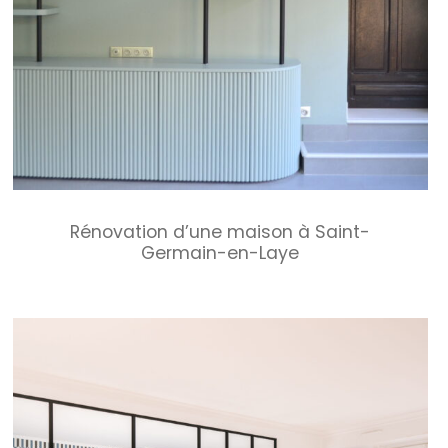
Rénovation d’une maison à Saint-
Germain-en-Laye