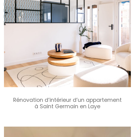
Rénovation d’intérieur d’un appartement
à Saint Germain en Laye