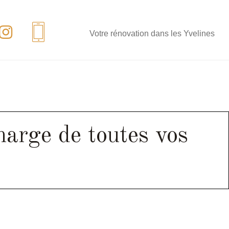
Votre rénovation dans les Yvelines
harge de toutes vos