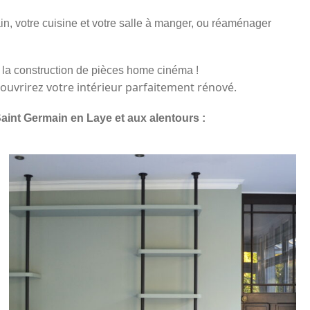
in
, votre cuisine et votre salle à manger, ou réaménager
 la construction de pièces
home cinéma
!
ouvrirez votre intérieur parfaitement rénové.
aint Germain en Laye et aux alentours :