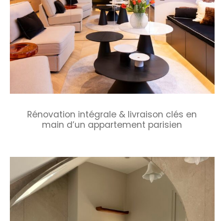
Rénovation intégrale & livraison clés en
main d’un appartement parisien