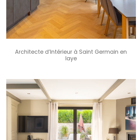
Architecte d’Intérieur à Saint Germain en
laye