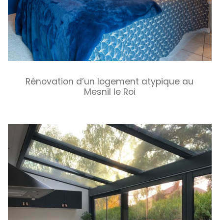
Rénovation d’un logement atypique au
Mesnil le Roi