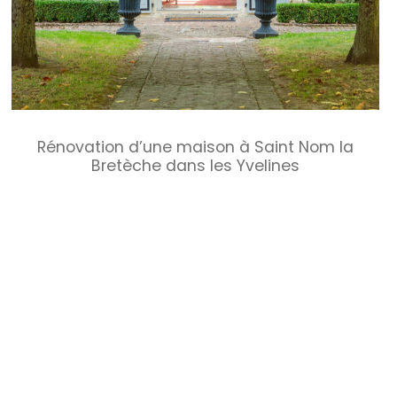
Rénovation d’une maison à Saint Nom la
Bretèche dans les Yvelines