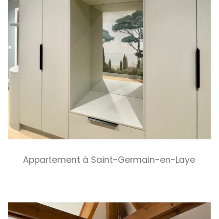
Appartement à Saint-Germain-en-Laye