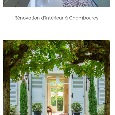
Rénovation d’intérieur à Chambourcy