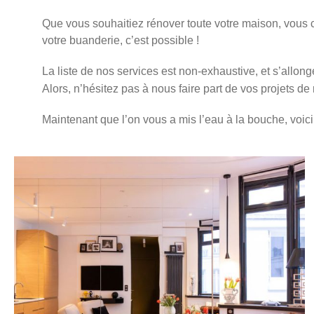
Que vous souhaitiez rénover toute votre maison, vous 
votre buanderie, c’est possible !
La liste de nos services est non-exhaustive, et s’allo
Alors, n’hésitez pas à
nous faire part
de vos projets de
Maintenant que l’on vous a mis l’eau à la bouche, voi