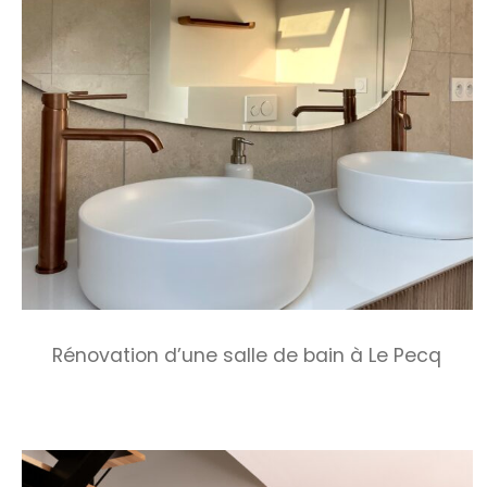
Rénovation d’une salle de bain à Le Pecq