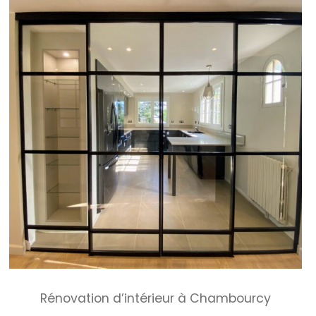
Rénovation d’intérieur à Chambourcy