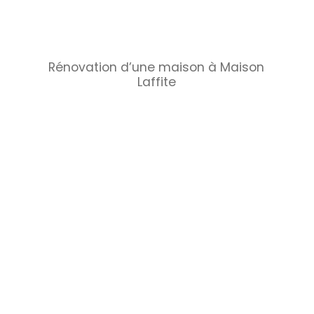
Rénovation d’une maison à Maison
Laffite