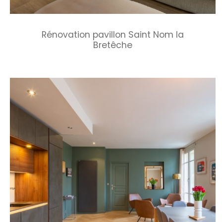
Rénovation pavillon Saint Nom la
Bretêche