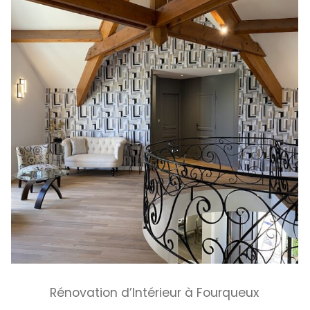
Rénovation d’Intérieur à Fourqueux