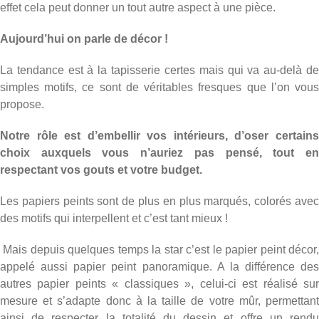
effet cela peut donner un tout autre aspect à une pièce.
Aujourd’hui on parle de décor !
La tendance est à la tapisserie certes mais qui va au-delà de
simples motifs, ce sont de véritables fresques que l’on vous
propose.
Notre rôle est d’embellir vos intérieurs, d’oser certains
choix auxquels vous n’auriez pas pensé, tout en
respectant vos gouts et votre budget.
Les papiers peints sont de plus en plus marqués, colorés avec
des motifs qui interpellent et c’est tant mieux !
Mais depuis quelques temps la star c’est le papier peint décor,
appelé aussi papier peint panoramique. A la différence des
autres papier peints « classiques », celui-ci est réalisé sur
mesure et s’adapte donc à la taille de votre mûr, permettant
ainsi de respecter la totalité du dessin et offre un rendu