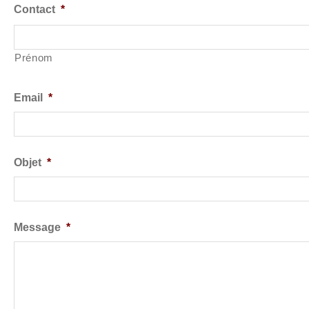
Contact
*
Prénom
Email
*
Objet
*
Message
*