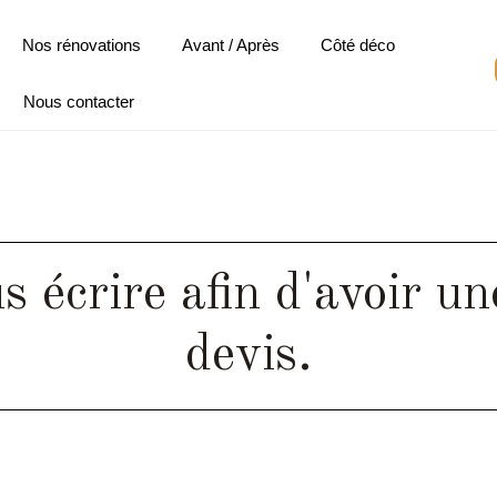
Nos rénovations
Avant / Après
Côté déco
Nous contacter
s écrire afin d'avoir u
devis.