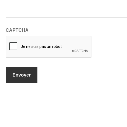
CAPTCHA