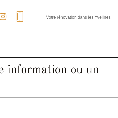
Votre rénovation dans les Yvelines
ne information ou un