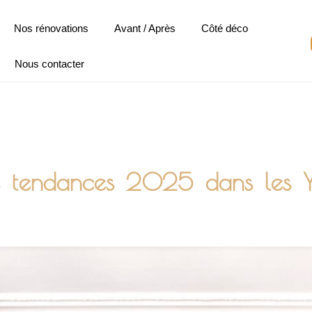
Nos rénovations
Avant / Après
Côté déco
Nous contacter
es tendances 2025 dans les Y