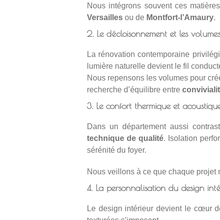
Nous intégrons souvent ces matières
Versailles
ou de
Montfort-l’Amaury
.
2. Le décloisonnement et les volumes
La rénovation contemporaine privilég
lumière naturelle devient le fil conduct
Nous repensons les volumes pour cré
recherche d’équilibre entre
convivialit
3. Le confort thermique et acoustiqu
Dans un département aussi contrast
technique de qualité
. Isolation perf
sérénité du foyer.
Nous veillons à ce que chaque projet
4. La personnalisation du design inté
Le design intérieur devient le cœur d