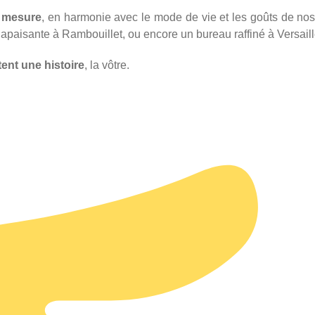
 mesure
, en harmonie avec le mode de vie et les goûts de nos 
apaisante à Rambouillet, ou encore un bureau raffiné à Versaill
ent une histoire
, la vôtre.