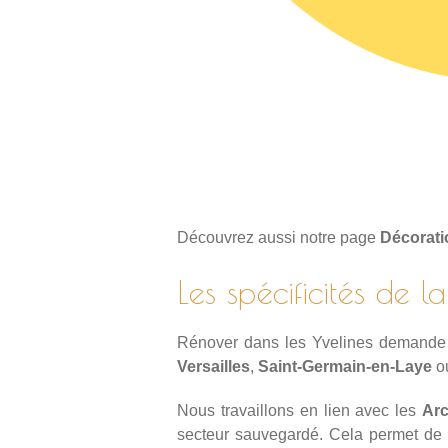
Découvrez aussi notre page
Décorati
Les spécificités de 
Rénover dans les Yvelines demand
Versailles
,
Saint-Germain-en-Laye
o
Nous travaillons en lien avec les
Arc
secteur sauvegardé. Cela permet de r