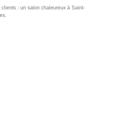
clients : un salon chaleureux à Saint-
es.