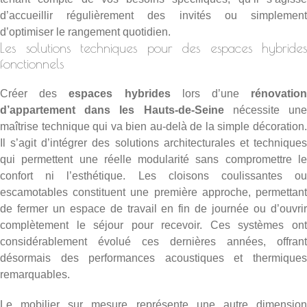
d’accueillir régulièrement des invités ou simplement
d’optimiser le rangement quotidien.
Les solutions techniques pour des espaces hybrides
fonctionnels
Créer des
espaces hybrides
lors d’une
rénovatio
d’appartement dans les Hauts-de-Seine
nécessite un
maîtrise technique qui va bien au-delà de la simple décoration.
Il s’agit d’intégrer des solutions architecturales et techniques
qui permettent une réelle modularité sans compromettre le
confort ni l’esthétique. Les cloisons coulissantes ou
escamotables constituent une première approche, permettant
de fermer un espace de travail en fin de journée ou d’ouvrir
complètement le séjour pour recevoir. Ces systèmes ont
considérablement évolué ces dernières années, offrant
désormais des performances acoustiques et thermiques
remarquables.
Le mobilier sur mesure représente une autre dimension