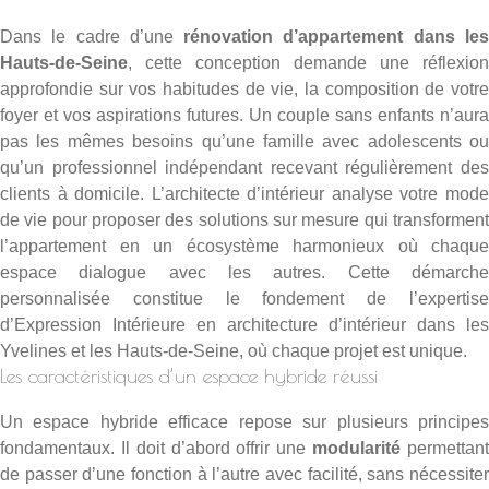
Dans le cadre d’une
rénovation d’appartement dans le
Hauts-de-Seine
, cette conception demande une réflexion
approfondie sur vos habitudes de vie, la composition de votre
foyer et vos aspirations futures. Un couple sans enfants n’aura
pas les mêmes besoins qu’une famille avec adolescents ou
qu’un professionnel indépendant recevant régulièrement des
clients à domicile. L’architecte d’intérieur analyse votre mode
de vie pour proposer des solutions sur mesure qui transforment
l’appartement en un écosystème harmonieux où chaque
espace dialogue avec les autres. Cette démarche
personnalisée constitue le fondement de l’expertise
d’
Expression Intérieure en architecture d’intérieur dans les
Yvelines
et les Hauts-de-Seine, où chaque projet est unique.
Les caractéristiques d’un espace hybride réussi
Un espace hybride efficace repose sur plusieurs principes
fondamentaux. Il doit d’abord offrir une
modularité
permettan
de passer d’une fonction à l’autre avec facilité, sans nécessiter