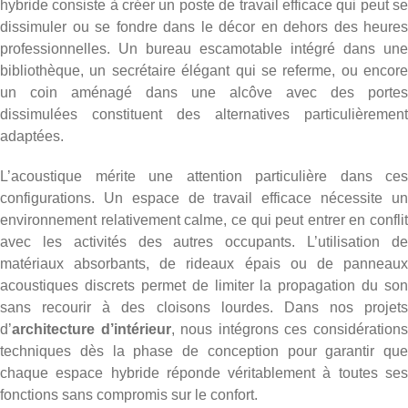
hybride consiste à créer un poste de travail efficace qui peut se
dissimuler ou se fondre dans le décor en dehors des heures
professionnelles. Un bureau escamotable intégré dans une
bibliothèque, un secrétaire élégant qui se referme, ou encore
un coin aménagé dans une alcôve avec des portes
dissimulées constituent des alternatives particulièrement
adaptées.
L’acoustique mérite une attention particulière dans ces
configurations. Un espace de travail efficace nécessite un
environnement relativement calme, ce qui peut entrer en conflit
avec les activités des autres occupants. L’utilisation de
matériaux absorbants, de rideaux épais ou de panneaux
acoustiques discrets permet de limiter la propagation du son
sans recourir à des cloisons lourdes. Dans nos projets
d’
architecture d’intérieur
, nous intégrons ces considération
techniques dès la phase de conception pour garantir que
chaque espace hybride réponde véritablement à toutes ses
fonctions sans compromis sur le confort.