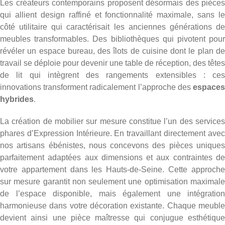
Les créateurs contemporains proposent désormais des pièces
qui allient design raffiné et fonctionnalité maximale, sans le
côté utilitaire qui caractérisait les anciennes générations de
meubles transformables. Des bibliothèques qui pivotent pour
révéler un espace bureau, des îlots de cuisine dont le plan de
travail se déploie pour devenir une table de réception, des têtes
de lit qui intègrent des rangements extensibles : ces
innovations transforment radicalement l’approche des
espaces
hybrides
.
La création de mobilier sur mesure constitue l’un des services
phares d’Expression Intérieure. En travaillant directement avec
nos artisans ébénistes, nous concevons des pièces uniques
parfaitement adaptées aux dimensions et aux contraintes de
votre appartement dans les Hauts-de-Seine. Cette approche
sur mesure garantit non seulement une optimisation maximale
de l’espace disponible, mais également une intégration
harmonieuse dans votre décoration existante. Chaque meuble
devient ainsi une pièce maîtresse qui conjugue esthétique