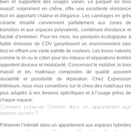
bien et supportent des usages variés. Le parquet en bois
massif, notamment en chêne, offre une excellente résistance
tout en apportant chaleur et élégance. Les carrelages en grès
cérame émaillé conviennent parfaitement aux zones de
transition et aux espaces polyvalents, combinant résistance et
facilité d’entretien. Pour les murs, les peintures écologiques à
faible émission de COV garantissent un environnement sain
tout en offrant une vaste palette de couleurs. Les tissus naturels
comme le lin ou le coton pour les rideaux et séparations textiles
apportent douceur et modularité. Concernant le mobilier, le bois
massif et les matériaux composites de qualité assurent
durabilité et possibilité de réparation. Chez Expression
Intérieure, nous vous conseillons sur le choix des matériaux les
plus adaptés à vos besoins spécifiques et à l’usage prévu de
chaque espace.
Comment préserver l’intimité dans un appartement aux
espaces ouverts ?
Préserver l’intimité dans un appartement aux espaces hybrides