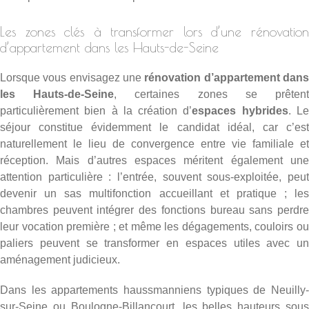
Les zones clés à transformer lors d’une rénovation
d’appartement dans les Hauts-de-Seine
Lorsque vous envisagez une
rénovation d’appartement dan
les Hauts-de-Seine
, certaines zones se prêten
particulièrement bien à la création d’
espaces hybrides
. L
séjour constitue évidemment le candidat idéal, car c’est
naturellement le lieu de convergence entre vie familiale et
réception. Mais d’autres espaces méritent également une
attention particulière : l’entrée, souvent sous-exploitée, peut
devenir un sas multifonction accueillant et pratique ; les
chambres peuvent intégrer des fonctions bureau sans perdre
leur vocation première ; et même les dégagements, couloirs ou
paliers peuvent se transformer en espaces utiles avec un
aménagement judicieux.
Dans les appartements haussmanniens typiques de Neuilly-
sur-Seine ou Boulogne-Billancourt, les belles hauteurs sous