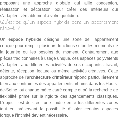
proposant une approche globale qui allie conception,
réalisation et décoration pour créer des intérieurs qui
s’adaptent véritablement à votre quotidien.
Qu’est-ce qu’un espace hybride dans un appartement
rénové ?
Un
espace hybride
désigne une zone de l’appartemen
conçue pour remplir plusieurs fonctions selon les moments de
la journée ou les besoins du moment. Contrairement aux
pièces traditionnelles à usage unique, ces espaces polyvalents
s’adaptent aux différentes activités de ses occupants : travail,
détente, réception, lecture ou même activités créatives. Cette
approche de l’
architecture d’intérieur
répond particulièremen
bien aux contraintes des appartements urbains dans les Hauts-
de-Seine, où chaque mètre carré compte et où la recherche de
flexibilité prime sur la rigidité des agencements classiques.
L’objectif est de créer une fluidité entre les différentes zones
tout en préservant la possibilité d’isoler certains espaces
lorsque l’intimité devient nécessaire.