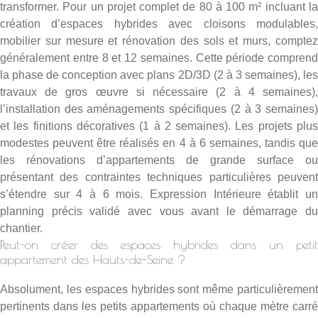
transformer. Pour un projet complet de 80 à 100 m² incluant la
création d’espaces hybrides avec cloisons modulables,
mobilier sur mesure et rénovation des sols et murs, comptez
généralement entre 8 et 12 semaines. Cette période comprend
la phase de conception avec plans 2D/3D (2 à 3 semaines), les
travaux de gros œuvre si nécessaire (2 à 4 semaines),
l’installation des aménagements spécifiques (2 à 3 semaines)
et les finitions décoratives (1 à 2 semaines). Les projets plus
modestes peuvent être réalisés en 4 à 6 semaines, tandis que
les rénovations d’appartements de grande surface ou
présentant des contraintes techniques particulières peuvent
s’étendre sur 4 à 6 mois. Expression Intérieure établit un
planning précis validé avec vous avant le démarrage du
chantier.
Peut-on créer des espaces hybrides dans un petit
appartement des Hauts-de-Seine ?
Absolument, les espaces hybrides sont même particulièrement
pertinents dans les petits appartements où chaque mètre carré