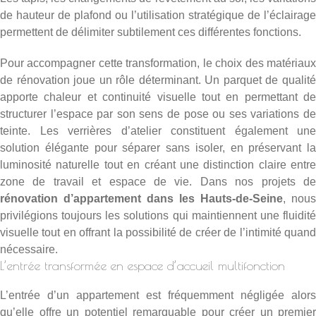
de hauteur de plafond ou l’utilisation stratégique de l’éclairage
permettent de délimiter subtilement ces différentes fonctions.
Pour accompagner cette transformation, le choix des
matériaux
de rénovation
joue un rôle déterminant. Un
parquet de qualit
apporte chaleur et continuité visuelle tout en permettant de
structurer l’espace par son sens de pose ou ses variations de
teinte. Les verrières d’atelier constituent également une
solution élégante pour séparer sans isoler, en préservant la
luminosité naturelle tout en créant une distinction claire entre
zone de travail et espace de vie. Dans nos projets de
rénovation d’appartement dans les Hauts-de-Seine
, nous
privilégions toujours les solutions qui maintiennent une fluidité
visuelle tout en offrant la possibilité de créer de l’intimité quand
nécessaire.
L’entrée transformée en espace d’accueil multifonction
L’entrée d’un appartement est fréquemment négligée alors
qu’elle offre un potentiel remarquable pour créer un premier