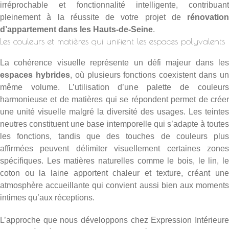
irréprochable et fonctionnalité intelligente, contribuant
pleinement à la réussite de votre projet de
rénovation
d’appartement dans les Hauts-de-Seine
.
Les couleurs et matières qui unifient les espaces polyvalents
La cohérence visuelle représente un défi majeur dans les
espaces hybrides
, où plusieurs fonctions coexistent dans u
même volume. L’utilisation d’une palette de couleurs
harmonieuse et de matières qui se répondent permet de créer
une unité visuelle malgré la diversité des usages. Les teintes
neutres constituent une base intemporelle qui s’adapte à toutes
les fonctions, tandis que des touches de couleurs plus
affirmées peuvent délimiter visuellement certaines zones
spécifiques. Les matières naturelles comme le bois, le lin, le
coton ou la laine apportent chaleur et texture, créant une
atmosphère accueillante qui convient aussi bien aux moments
intimes qu’aux réceptions.
L’approche que nous développons chez Expression Intérieure