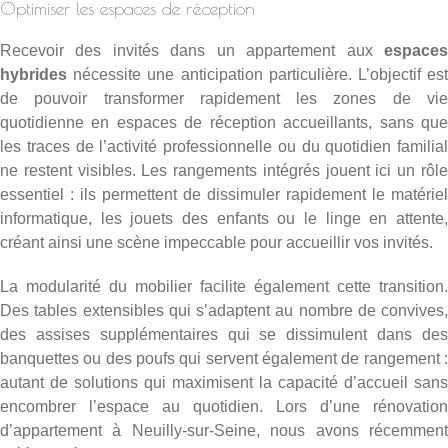
Optimiser les espaces de réception
Recevoir des invités dans un appartement aux
espaces
hybrides
nécessite une anticipation particulière. L’objectif est
de pouvoir transformer rapidement les zones de vie
quotidienne en espaces de réception accueillants, sans que
les traces de l’activité professionnelle ou du quotidien familial
ne restent visibles. Les rangements intégrés jouent ici un rôle
essentiel : ils permettent de dissimuler rapidement le matériel
informatique, les jouets des enfants ou le linge en attente,
créant ainsi une scène impeccable pour accueillir vos invités.
La modularité du mobilier facilite également cette transition.
Des tables extensibles qui s’adaptent au nombre de convives,
des assises supplémentaires qui se dissimulent dans des
banquettes ou des poufs qui servent également de rangement :
autant de solutions qui maximisent la capacité d’accueil sans
encombrer l’espace au quotidien. Lors d’une
rénovation
d’appartement à Neuilly-sur-Seine
, nous avons récemmen