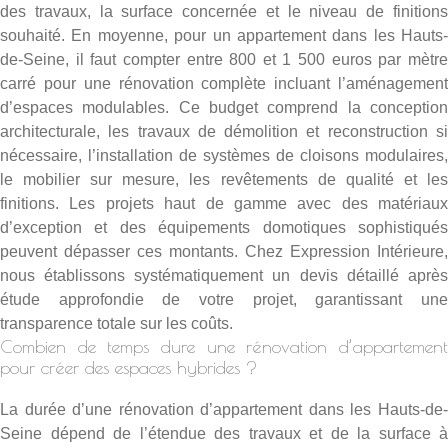
des travaux, la surface concernée et le niveau de finitions
souhaité. En moyenne, pour un appartement dans les Hauts-
de-Seine, il faut compter entre 800 et 1 500 euros par mètre
carré pour une rénovation complète incluant l’aménagement
d’espaces modulables. Ce budget comprend la conception
architecturale, les travaux de démolition et reconstruction si
nécessaire, l’installation de systèmes de cloisons modulaires,
le mobilier sur mesure, les revêtements de qualité et les
finitions. Les projets haut de gamme avec des matériaux
d’exception et des équipements domotiques sophistiqués
peuvent dépasser ces montants. Chez Expression Intérieure,
nous établissons systématiquement un devis détaillé après
étude approfondie de votre projet, garantissant une
transparence totale sur les coûts.
Combien de temps dure une rénovation d’appartement
pour créer des espaces hybrides ?
La durée d’une rénovation d’appartement dans les Hauts-de-
Seine dépend de l’étendue des travaux et de la surface à