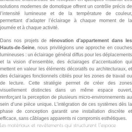
solutions modernes de domotique offrent un contrôle précis de
l’intensité lumineuse et de la température de couleur,
permettant d’adapter l’éclairage à chaque moment de la
journée et à chaque activité.
Dans nos projets de
rénovation d’appartement dans le
Hauts-de-Seine
, nous privilégions une approche en couches
lumineuses : un éclairage général diffus pour les déplacements
et la vision d’ensemble, des éclairages d’accentuation qui
mettent en valeur les éléments décoratifs ou architecturaux, et
des éclairages fonctionnels ciblés pour les zones de travail ou
de lecture. Cette stratégie permet de créer des zones
visuellement distinctes dans un même espace ouvert,
renforçant la perception de plusieurs micro-environnements au
sein d’une pièce unique. L’intégration de ces systèmes dès la
phase de conception garantit une installation discrète et
efficace, sans câblages apparents ni compromis esthétiques.
Les matériaux et revêtements qui structurent l’espace