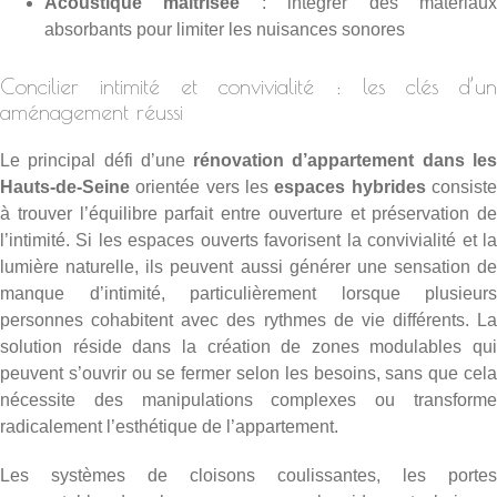
Acoustique maîtrisée
: intégrer des matériau
absorbants pour limiter les nuisances sonores
Concilier intimité et convivialité : les clés d’un
aménagement réussi
Le principal défi d’une
rénovation d’appartement dans le
Hauts-de-Seine
orientée vers les
espaces hybrides
consist
à trouver l’équilibre parfait entre ouverture et préservation de
l’intimité. Si les espaces ouverts favorisent la convivialité et la
lumière naturelle, ils peuvent aussi générer une sensation de
manque d’intimité, particulièrement lorsque plusieurs
personnes cohabitent avec des rythmes de vie différents. La
solution réside dans la création de zones modulables qui
peuvent s’ouvrir ou se fermer selon les besoins, sans que cela
nécessite des manipulations complexes ou transforme
radicalement l’esthétique de l’appartement.
Les systèmes de cloisons coulissantes, les portes