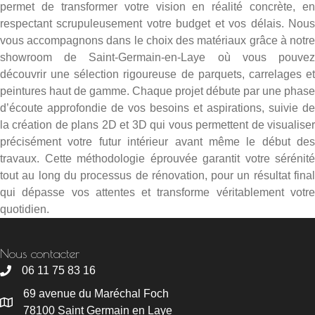
permet de transformer votre vision en réalité concrète, en
respectant scrupuleusement votre budget et vos délais. Nous
vous accompagnons dans le choix des matériaux grâce à notre
showroom de Saint-Germain-en-Laye où vous pouvez
découvrir une sélection rigoureuse de parquets, carrelages et
peintures haut de gamme. Chaque projet débute par une phase
d’écoute approfondie de vos besoins et aspirations, suivie de
la création de plans 2D et 3D qui vous permettent de visualiser
précisément votre futur intérieur avant même le début des
travaux. Cette méthodologie éprouvée garantit votre sérénité
tout au long du processus de rénovation, pour un résultat final
qui dépasse vos attentes et transforme véritablement votre
quotidien.
Nous contacter
06 11 75 83 16
69 avenue du Maréchal Foch
78100 Saint Germain en Laye