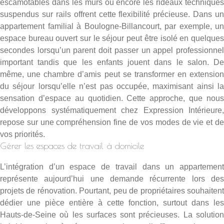
escamotables dans les murs ou encore les rideaux techniques
suspendus sur rails offrent cette flexibilité précieuse. Dans un
appartement familial à Boulogne-Billancourt, par exemple, un
espace bureau ouvert sur le séjour peut être isolé en quelques
secondes lorsqu’un parent doit passer un appel professionnel
important tandis que les enfants jouent dans le salon. De
même, une chambre d’amis peut se transformer en extension
du séjour lorsqu’elle n’est pas occupée, maximisant ainsi la
sensation d’espace au quotidien. Cette approche, que nous
développons systématiquement chez
Expression Intérieure
,
repose sur une compréhension fine de vos modes de vie et de
vos priorités.
Gérer les espaces de travail à domicile
L’intégration d’un espace de travail dans un appartement
représente aujourd’hui une demande récurrente lors des
projets de rénovation. Pourtant, peu de propriétaires souhaitent
dédier une pièce entière à cette fonction, surtout dans les
Hauts-de-Seine où les surfaces sont précieuses. La solution