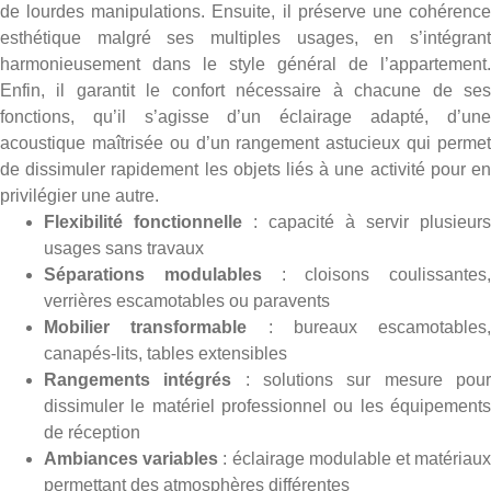
de lourdes manipulations. Ensuite, il préserve une cohérence
esthétique malgré ses multiples usages, en s’intégrant
harmonieusement dans le style général de l’appartement.
Enfin, il garantit le confort nécessaire à chacune de ses
fonctions, qu’il s’agisse d’un éclairage adapté, d’une
acoustique maîtrisée ou d’un rangement astucieux qui permet
de dissimuler rapidement les objets liés à une activité pour en
privilégier une autre.
Flexibilité fonctionnelle
: capacité à servir plusieurs
usages sans travaux
Séparations modulables
: cloisons coulissantes,
verrières escamotables ou paravents
Mobilier transformable
: bureaux escamotables,
canapés-lits, tables extensibles
Rangements intégrés
: solutions sur mesure pou
dissimuler le matériel professionnel ou les équipements
de réception
Ambiances variables
: éclairage modulable et matériau
permettant des atmosphères différentes