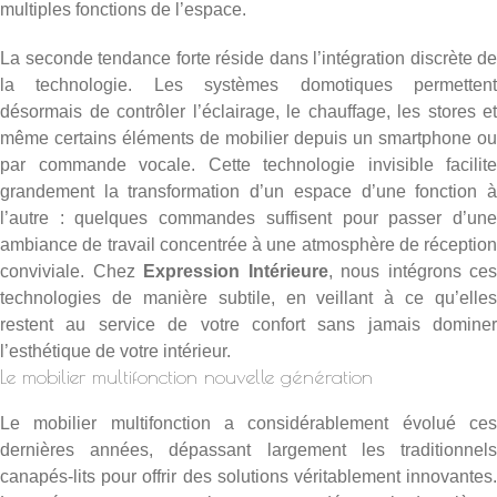
multiples fonctions de l’espace.
La seconde tendance forte réside dans l’intégration discrète de
la technologie. Les systèmes domotiques permettent
désormais de contrôler l’éclairage, le chauffage, les stores et
même certains éléments de mobilier depuis un smartphone ou
par commande vocale. Cette technologie invisible facilite
grandement la transformation d’un espace d’une fonction à
l’autre : quelques commandes suffisent pour passer d’une
ambiance de travail concentrée à une atmosphère de réception
conviviale. Chez
Expression Intérieure
, nous intégrons ces
technologies de manière subtile, en veillant à ce qu’elles
restent au service de votre confort sans jamais dominer
l’esthétique de votre intérieur.
Le mobilier multifonction nouvelle génération
Le mobilier multifonction a considérablement évolué ces
dernières années, dépassant largement les traditionnels
canapés-lits pour offrir des solutions véritablement innovantes.