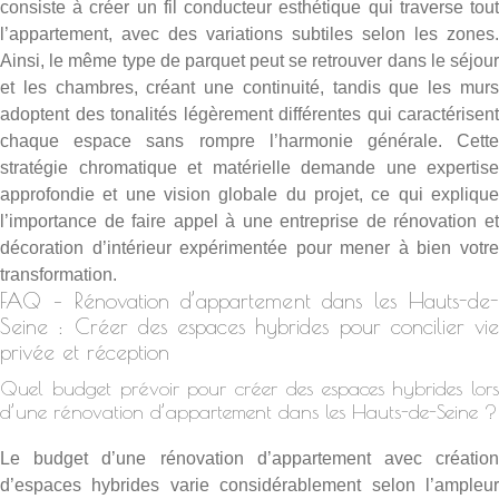
consiste à créer un fil conducteur esthétique qui traverse tout
l’appartement, avec des variations subtiles selon les zones.
Ainsi, le même type de parquet peut se retrouver dans le séjour
et les chambres, créant une continuité, tandis que les murs
adoptent des tonalités légèrement différentes qui caractérisent
chaque espace sans rompre l’harmonie générale. Cette
stratégie chromatique et matérielle demande une expertise
approfondie et une vision globale du projet, ce qui explique
l’importance de faire appel à une
entreprise de rénovation e
décoration d’intérieur
expérimentée pour mener à bien votr
transformation.
FAQ – Rénovation d’appartement dans les Hauts-de-
Seine : Créer des espaces hybrides pour concilier vie
privée et réception
Quel budget prévoir pour créer des espaces hybrides lors
d’une rénovation d’appartement dans les Hauts-de-Seine ?
Le budget d’une rénovation d’appartement avec création
d’espaces hybrides varie considérablement selon l’ampleur