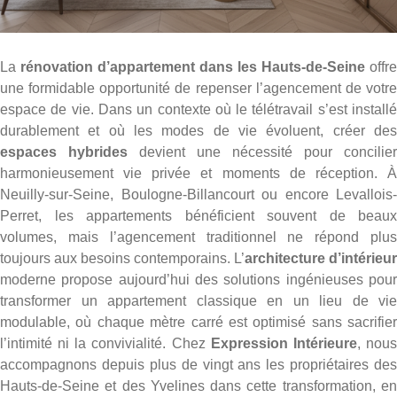
La
rénovation d’appartement dans les Hauts-de-Seine
offre
une formidable opportunité de repenser l’agencement de votre
espace de vie. Dans un contexte où le télétravail s’est installé
durablement et où les modes de vie évoluent, créer des
espaces hybrides
devient une nécessité pour concilier
harmonieusement vie privée et moments de réception. À
Neuilly-sur-Seine, Boulogne-Billancourt ou encore Levallois-
Perret, les appartements bénéficient souvent de beaux
volumes, mais l’agencement traditionnel ne répond plus
toujours aux besoins contemporains. L’
architecture d’intérieur
moderne propose aujourd’hui des solutions ingénieuses pour
transformer un appartement classique en un lieu de vie
modulable, où chaque mètre carré est optimisé sans sacrifier
l’intimité ni la convivialité. Chez
Expression Intérieure
, nou
accompagnons depuis plus de vingt ans les propriétaires des
Hauts-de-Seine et des Yvelines dans cette transformation, en