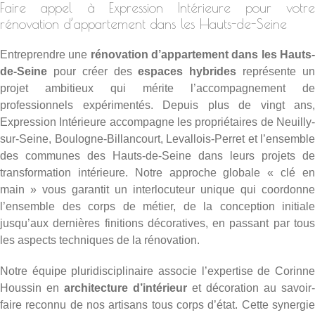
Faire appel à Expression Intérieure pour votre
rénovation d’appartement dans les Hauts-de-Seine
Entreprendre une
rénovation d’appartement dans les Hauts
de-Seine
pour créer des
espaces hybrides
représente u
projet ambitieux qui mérite l’accompagnement de
professionnels expérimentés. Depuis plus de vingt ans,
Expression Intérieure accompagne les propriétaires de Neuilly-
sur-Seine, Boulogne-Billancourt, Levallois-Perret et l’ensemble
des communes des Hauts-de-Seine dans leurs projets de
transformation intérieure. Notre approche globale « clé en
main » vous garantit un interlocuteur unique qui coordonne
l’ensemble des corps de métier, de la conception initiale
jusqu’aux dernières finitions décoratives, en passant par tous
les aspects techniques de la rénovation.
Notre équipe pluridisciplinaire associe l’expertise de Corinne
Houssin en
architecture d’intérieur
et décoration au savoir-
faire reconnu de nos artisans tous corps d’état. Cette synergie