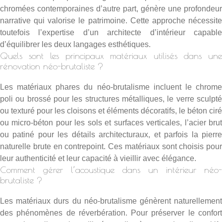
chromées contemporaines d’autre part, génère une profondeur
narrative qui valorise le patrimoine. Cette approche nécessite
toutefois l’expertise d’un architecte d’intérieur capable
d’équilibrer les deux langages esthétiques.
Quels sont les principaux matériaux utilisés dans une
rénovation néo-brutaliste ?
Les matériaux phares du néo-brutalisme incluent le chrome
poli ou brossé pour les structures métalliques, le verre sculpté
ou texturé pour les cloisons et éléments décoratifs, le béton ciré
ou micro-béton pour les sols et surfaces verticales, l’acier brut
ou patiné pour les détails architecturaux, et parfois la pierre
naturelle brute en contrepoint. Ces matériaux sont choisis pour
leur authenticité et leur capacité à vieillir avec élégance.
Comment gérer l’acoustique dans un intérieur néo-
brutaliste ?
Les matériaux durs du néo-brutalisme génèrent naturellement
des phénomènes de réverbération. Pour préserver le confort