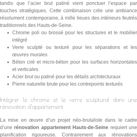
tandis que l’acier brut patiné vient ponctuer l’espace par
touches stratégiques. Cette combinaison crée une ambiance
résolument contemporaine, à mille lieues des intérieurs feutrés
traditionnels des Hauts-de-Seine.
Chrome poli ou brossé pour les structures et le mobilier
intégré
Verre sculpté ou texturé pour les séparations et les
œuvres murales
Béton ciré et micro-béton pour les surfaces horizontales
et verticales
Acier brut ou patiné pour les détails architecturaux
Pierre naturelle brute pour les contrepoints texturés
Intégrer le chrome et le verre sculptural dans une
rénovation d’appartement
La mise en œuvre d’un projet néo-brutaliste dans le cadre
d’une
rénovation appartement Hauts-de-Seine
requiert un
planification rigoureuse. Contrairement aux rénovations