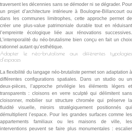
traversent les décennies sans se démoder ni se dégrader. Pour
un
projet d’architecture intérieure à Boulogne-Billancourt
o
dans les communes limitrophes, cette approche permet de
créer une plus-value patrimoniale durable tout en réduisant
l’empreinte écologique liée aux rénovations successives.
L’intemporalité du néo-brutalisme bien conçu en fait un choix
rationnel autant qu’esthétique.
Adapter le néo-brutalisme aux différentes typologies
d’espaces
La flexibilité du langage néo-brutaliste permet son adaptation à
différentes configurations spatiales. Dans un studio ou un
deux-pièces, l’approche privilégie les éléments légers et
transparents : cloisons en verre sculpté qui délimitent sans
cloisonner, mobilier sur structure chromée qui préserve la
fluidité visuelle, miroirs stratégiquement positionnés qui
démultiplient l’espace. Pour les grandes surfaces comme les
appartements familiaux ou les maisons de ville, les
interventions peuvent se faire plus monumentales : escalier