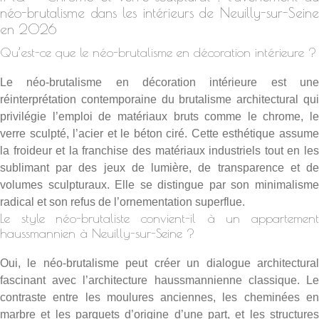
néo-brutalisme dans les intérieurs de Neuilly-sur-Seine
en 2026
Qu’est-ce que le néo-brutalisme en décoration intérieure ?
Le néo-brutalisme en décoration intérieure est une
réinterprétation contemporaine du brutalisme architectural qui
privilégie l’emploi de matériaux bruts comme le chrome, le
verre sculpté, l’acier et le béton ciré. Cette esthétique assume
la froideur et la franchise des matériaux industriels tout en les
sublimant par des jeux de lumière, de transparence et de
volumes sculpturaux. Elle se distingue par son minimalisme
radical et son refus de l’ornementation superflue.
Le style néo-brutaliste convient-il à un appartement
haussmannien à Neuilly-sur-Seine ?
Oui, le néo-brutalisme peut créer un dialogue architectural
fascinant avec l’architecture haussmannienne classique. Le
contraste entre les moulures anciennes, les cheminées en
marbre et les parquets d’origine d’une part, et les structures