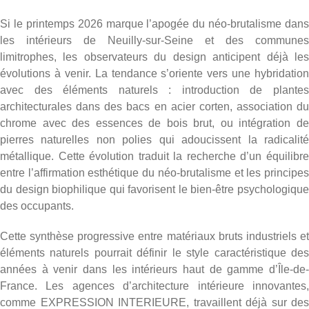
Si le printemps 2026 marque l’apogée du néo-brutalisme dans
les intérieurs de Neuilly-sur-Seine et des communes
limitrophes, les observateurs du design anticipent déjà les
évolutions à venir. La tendance s’oriente vers une hybridation
avec des éléments naturels : introduction de plantes
architecturales dans des bacs en acier corten, association du
chrome avec des essences de bois brut, ou intégration de
pierres naturelles non polies qui adoucissent la radicalité
métallique. Cette évolution traduit la recherche d’un équilibre
entre l’affirmation esthétique du néo-brutalisme et les principes
du design biophilique qui favorisent le bien-être psychologique
des occupants.
Cette synthèse progressive entre matériaux bruts industriels et
éléments naturels pourrait définir le style caractéristique des
années à venir dans les intérieurs haut de gamme d’Île-de-
France. Les agences d’architecture intérieure innovantes,
comme EXPRESSION INTERIEURE, travaillent déjà sur des