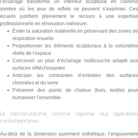
l’éclairage transforme un intérieur sculptural en caverne
sombre où les jeux de reflets ne peuvent s’exprimer. Ces
écueils justifient pleinement le recours à une
expertise
professionnelle en rénovation intérieure
.
Éviter la saturation matérielle en préservant des zones de
respiration visuelle
Proportionner les éléments sculpturaux à la volumétrie
réelle de l’espace
Concevoir un plan d’éclairage multicouche adapté aux
surfaces réfléchissantes
Anticiper les contraintes d’entretien des surfaces
chromées et du verre
Préserver des points de chaleur (bois, textile) pour
humaniser l’ensemble
Le néo-brutalisme comme réponse aux aspirations
contemporaines
Au-delà de la dimension purement esthétique, l’engouement