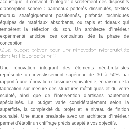
acoustique, il convient d’intégrer discrètement des dispositifs
d’absorption sonore : panneaux perforés dissimulés, textiles
muraux stratégiquement positionnés, plafonds techniques
équipés de matériaux absorbants, ou tapis et rideaux qui
tempèrent la réflexion du son. Un architecte d’intérieur
expérimenté anticipe ces contraintes dès la phase de
conception.
Quel budget prévoir pour une rénovation néo-brutaliste
dans les Hauts-de-Seine ?
Une rénovation intégrant des éléments néo-brutalistes
représente un investissement supérieur de 30 à 50% par
rapport à une rénovation classique équivalente, en raison de la
fabrication sur mesure des structures métalliques et du verre
sculpté, ainsi que de l’intervention d’artisans hautement
spécialisés. Le budget varie considérablement selon la
superficie, la complexité du projet et le niveau de finition
souhaité. Une étude préalable avec un architecte d’intérieur
permet d’établir un chiffrage précis adapté à vos objectifs.