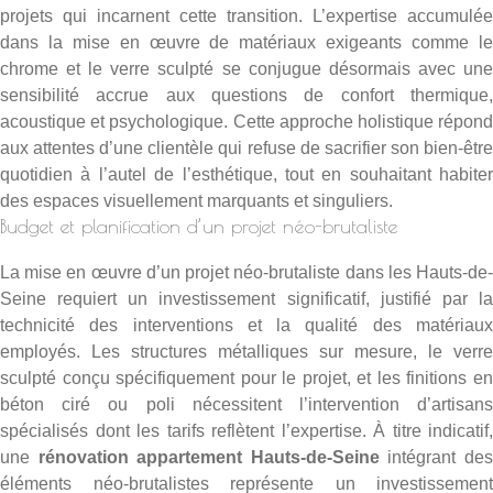
projets qui incarnent cette transition. L’expertise accumulée
dans la mise en œuvre de matériaux exigeants comme le
chrome et le verre sculpté se conjugue désormais avec une
sensibilité accrue aux questions de confort thermique,
acoustique et psychologique. Cette approche holistique répond
aux attentes d’une clientèle qui refuse de sacrifier son bien-être
quotidien à l’autel de l’esthétique, tout en souhaitant habiter
des espaces visuellement marquants et singuliers.
Budget et planification d’un projet néo-brutaliste
La mise en œuvre d’un projet néo-brutaliste dans les Hauts-de-
Seine requiert un investissement significatif, justifié par la
technicité des interventions et la qualité des matériaux
employés. Les structures métalliques sur mesure, le verre
sculpté conçu spécifiquement pour le projet, et les finitions en
béton ciré ou poli nécessitent l’intervention d’artisans
spécialisés dont les tarifs reflètent l’expertise. À titre indicatif,
une
rénovation appartement Hauts-de-Seine
intégrant de
éléments néo-brutalistes représente un investissement