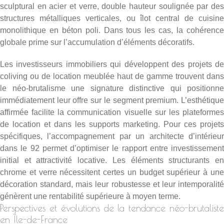
sculptural en acier et verre, double hauteur soulignée par des
structures métalliques verticales, ou îlot central de cuisine
monolithique en béton poli. Dans tous les cas, la cohérence
globale prime sur l’accumulation d’éléments décoratifs.
Les investisseurs immobiliers qui développent des projets de
coliving ou de location meublée haut de gamme trouvent dans
le néo-brutalisme une signature distinctive qui positionne
immédiatement leur offre sur le segment premium. L’esthétique
affirmée facilite la communication visuelle sur les plateformes
de location et dans les supports marketing. Pour ces projets
spécifiques, l’
accompagnement par un architecte d’intérieu
dans le 92
permet d’optimiser le rapport entre investissement
initial et attractivité locative. Les éléments structurants en
chrome et verre nécessitent certes un budget supérieur à une
décoration standard, mais leur robustesse et leur intemporalité
génèrent une rentabilité supérieure à moyen terme.
Perspectives et évolutions de la tendance néo-brutaliste
en Île-de-France