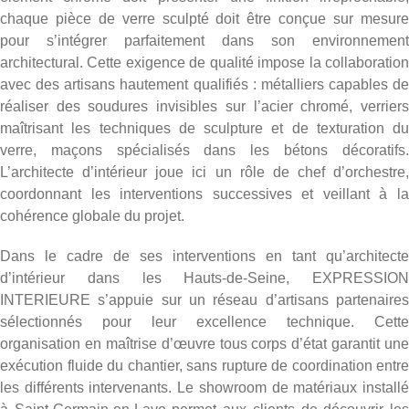
chaque pièce de verre sculpté doit être conçue sur mesure
pour s’intégrer parfaitement dans son environnement
architectural. Cette exigence de qualité impose la collaboration
avec des artisans hautement qualifiés : métalliers capables de
réaliser des soudures invisibles sur l’acier chromé, verriers
maîtrisant les techniques de sculpture et de texturation du
verre, maçons spécialisés dans les bétons décoratifs.
L’architecte d’intérieur joue ici un rôle de chef d’orchestre,
coordonnant les interventions successives et veillant à la
cohérence globale du projet.
Dans le cadre de ses interventions en tant qu’
architecte
d’intérieur dans les Hauts-de-Seine
, EXPRESSION
INTERIEURE s’appuie sur un réseau d’artisans partenaires
sélectionnés pour leur excellence technique. Cette
organisation en maîtrise d’œuvre tous corps d’état garantit une
exécution fluide du chantier, sans rupture de coordination entre
les différents intervenants. Le showroom de matériaux installé