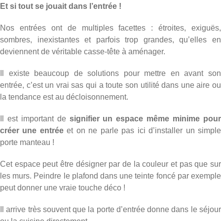
Et si tout se jouait dans l’entrée !
Nos entrées ont de multiples facettes : étroites, exiguës,
sombres, inexistantes et parfois trop grandes, qu’elles en
deviennent de véritable casse-tête à aménager.
Il existe beaucoup de solutions pour mettre en avant son
entrée, c’est un vrai sas qui a toute son utilité dans une aire ou
la tendance est au décloisonnement.
Il est important de
signifier un espace même minime pou
créer une entrée
et on ne parle pas ici d’installer un simpl
porte manteau !
Cet espace peut être désigner par de la couleur et pas que sur
les murs. Peindre le plafond dans une teinte foncé par exemple
peut donner une vraie touche déco !
Il arrive très souvent que la porte d’entrée donne dans le séjour