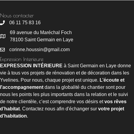
Nous contacter
06 11 75 83 16
69 avenue du Maréchal Foch
78100 Saint Germain en Laye
corinne.houssin@gmail.com
Expression Interieure
EXPRESSION INTÉRIEURE
à Saint Germain en Laye donne
vie à tous vos projets de rénovation et de décoration dans les
Yvelines. Pour nous, chaque projet est unique.
L’écoute et
l'accompagnement
dans la globalité du chantier sont pour
nous les points les plus importants dans la relation et le suivi
de notre clientèle, c’est comprendre vos désirs et
vos rêves
d’habitat
. Contactez nous afin d'échanger sur
votre projet
d'habitation
.