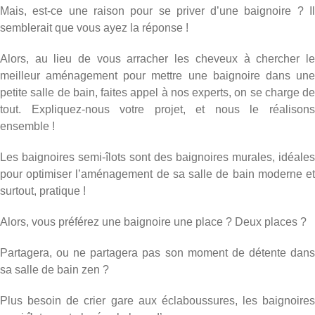
Mais, est-ce une raison pour se priver d’une baignoire ? Il
semblerait que vous ayez la réponse !
Alors, au lieu de vous arracher les cheveux à chercher le
meilleur aménagement pour mettre une baignoire dans une
petite salle de bain, faites appel à nos experts, on se charge de
tout. Expliquez-nous votre projet, et nous le réalisons
ensemble !
Les baignoires semi-îlots sont des baignoires murales, idéales
pour optimiser l’aménagement de sa salle de bain moderne et
surtout, pratique !
Alors, vous préférez une baignoire une place ? Deux places ?
Partagera, ou ne partagera pas son moment de détente dans
sa salle de bain zen ?
Plus besoin de crier gare aux éclaboussures, les baignoires