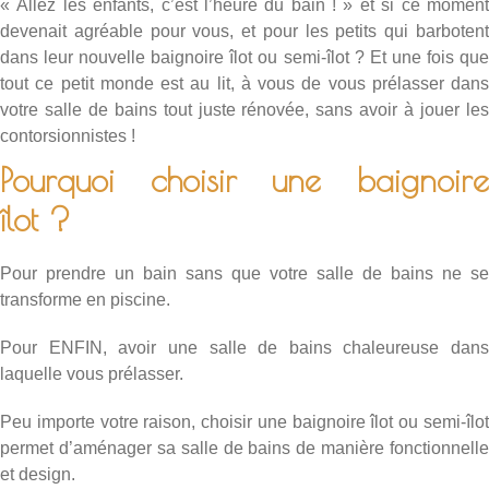
« Allez les enfants, c’est l’heure du bain ! » et si ce moment
devenait agréable pour vous, et pour les petits qui barbotent
dans leur nouvelle baignoire îlot ou semi-îlot ? Et une fois que
tout ce petit monde est au lit, à vous de vous prélasser dans
votre salle de bains tout juste rénovée, sans avoir à jouer les
contorsionnistes !
Pourquoi choisir une baignoire
îlot ?
Pour prendre un bain sans que votre salle de bains ne se
transforme en piscine.
Pour ENFIN, avoir une salle de bains chaleureuse dans
laquelle vous prélasser.
Peu importe votre raison, choisir une baignoire îlot ou semi-îlot
permet d’aménager sa salle de bains de manière fonctionnelle
et design.