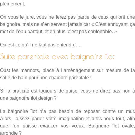
pleinement.
On vous le jure, vous ne ferez pas partie de ceux qui ont une
baignoire, mais ne s’en servent jamais car « C’est ennuyant, ça
met de l’eau partout, et en plus, c’est pas confortable. »
Qu’est-ce qu’il ne faut pas entendre…
Suite parentale avec baignoire îlot
Oust les marmots, place à l’aménagement sur mesure de la
salle de bain pour une chambre parentale !
Si la praticité est toujours de guise, vous ne direz pas non à
une baignoire îlot design ?
La baignoire îlot n’a pas besoin de reposer contre un mur.
Alors, laissez parler votre imagination et dites-nous tout, afin
que l’on puisse exaucer vos vœux. Baignoire îlot ovale,
arrondie ?