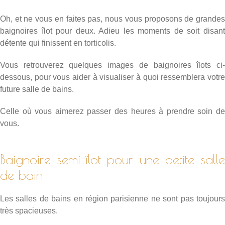
Oh, et ne vous en faites pas, nous vous proposons de grandes
baignoires îlot pour deux. Adieu les moments de soit disant
détente qui finissent en torticolis.
Vous retrouverez quelques images de baignoires îlots ci-
dessous, pour vous aider à visualiser à quoi ressemblera votre
future salle de bains.
Celle où vous aimerez passer des heures à prendre soin de
vous.
Baignoire semi-îlot pour une petite salle
de bain
Les salles de bains en région parisienne ne sont pas toujours
très spacieuses.