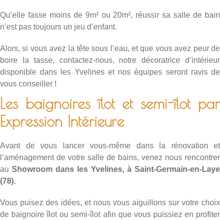
Qu’elle fasse moins de 9m² ou 20m², réussir sa salle de bain
n’est pas toujours un jeu d’enfant.
Alors, si vous avez la tête sous l’eau, et que vous avez peur de
boire la tasse,
contactez-nous
, notre décoratrice d’intérieur
disponible dans les Yvelines et nos équipes seront ravis de
vous conseiller !
Les baignoires îlot et semi-îlot par
Expression Intérieure
Avant de vous lancer vous-même dans la rénovation et
l’aménagement de votre salle de bains, venez nous rencontrer
au
Showroom dans les Yvelines, à Saint-Germain-en-Laye
(78).
Vous puisez des idées, et nous vous aiguillons sur votre choix
de baignoire îlot ou semi-îlot afin que vous puissiez en profiter