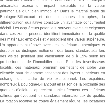
artisanales exerce un impact mesurable sur la valeur
patrimoniale d’un bien immobilier. Dans le marché tendu de
Boulogne-Billancourt et des communes limitrophes, la
différenciation qualitative constitue un avantage concurrentiel
décisif. Les acquéreurs potentiels, souvent avertis et exigeants
dans ces zones prisées, identifient immédiatement la qualité
des matériaux employés et y associent une valeur supérieure.
Un appartement rénové avec des matériaux authentiques et
durables se distingue nettement des biens standardisés lors
des visites, justifiant une valorisation de 5 à 15% selon les
professionnels de l’immobilier local. Pour les investisseurs
locatifs, ces matériaux premium permettent de cibler une
clientèle haut de gamme acceptant des loyers supérieurs en
échange d’un cadre de vie exceptionnel. Les expatriés,
nombreux à Boulogne-Billancourt en raison de la proximité des
quartiers d’affaires, apprécient particulièrement ces intérieurs
raffinés qui évoquent les standards internationaux de qualité.
La rotation locative se trouve également réduite, les locataires