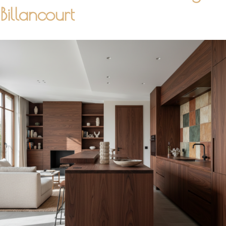
Billancourt