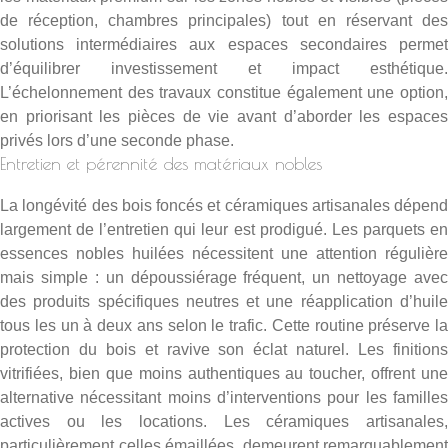
de réception, chambres principales) tout en réservant des
solutions intermédiaires aux espaces secondaires permet
d’équilibrer investissement et impact esthétique.
L’échelonnement des travaux constitue également une option,
en priorisant les pièces de vie avant d’aborder les espaces
privés lors d’une seconde phase.
Entretien et pérennité des matériaux nobles
La longévité des bois foncés et céramiques artisanales dépend
largement de l’entretien qui leur est prodigué. Les parquets en
essences nobles huilées nécessitent une attention régulière
mais simple : un dépoussiérage fréquent, un nettoyage avec
des produits spécifiques neutres et une réapplication d’huile
tous les un à deux ans selon le trafic. Cette routine préserve la
protection du bois et ravive son éclat naturel. Les finitions
vitrifiées, bien que moins authentiques au toucher, offrent une
alternative nécessitant moins d’interventions pour les familles
actives ou les locations. Les céramiques artisanales,
particulièrement celles émaillées, demeurent remarquablement