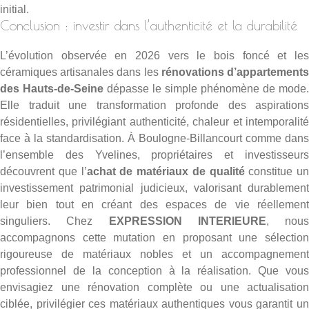
initial.
Conclusion : investir dans l’authenticité et la durabilité
L’évolution observée en 2026 vers le bois foncé et les
céramiques artisanales dans les
rénovations d’appartement
des Hauts-de-Seine
dépasse le simple phénomène de mode.
Elle traduit une transformation profonde des aspirations
résidentielles, privilégiant authenticité, chaleur et intemporalité
face à la standardisation. À Boulogne-Billancourt comme dans
l’ensemble des Yvelines, propriétaires et investisseurs
découvrent que l’
achat de matériaux de qualité
constitue un
investissement patrimonial judicieux, valorisant durablement
leur bien tout en créant des espaces de vie réellement
singuliers. Chez
EXPRESSION INTERIEURE
, nous
accompagnons cette mutation en proposant une sélection
rigoureuse de matériaux nobles et un accompagnement
professionnel de la conception à la réalisation. Que vous
envisagiez une rénovation complète ou une actualisation
ciblée, privilégier ces matériaux authentiques vous garantit un