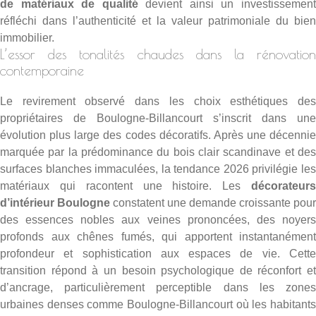
de matériaux de qualité
devient ainsi un investissemen
réfléchi dans l’authenticité et la valeur patrimoniale du bien
immobilier.
L’essor des tonalités chaudes dans la rénovation
contemporaine
Le revirement observé dans les choix esthétiques des
propriétaires de Boulogne-Billancourt s’inscrit dans une
évolution plus large des codes décoratifs. Après une décennie
marquée par la prédominance du bois clair scandinave et des
surfaces blanches immaculées, la tendance 2026 privilégie les
matériaux qui racontent une histoire. Les
décorateurs
d’intérieur Boulogne
constatent une demande croissante pour
des essences nobles aux veines prononcées, des noyers
profonds aux chênes fumés, qui apportent instantanément
profondeur et sophistication aux espaces de vie. Cette
transition répond à un besoin psychologique de réconfort et
d’ancrage, particulièrement perceptible dans les zones
urbaines denses comme Boulogne-Billancourt où les habitants