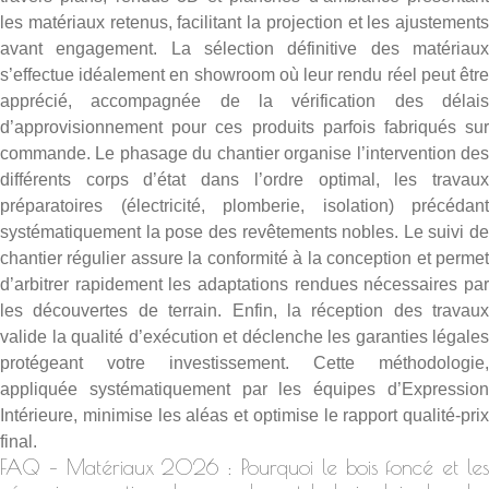
les matériaux retenus, facilitant la projection et les ajustements
avant engagement. La sélection définitive des matériaux
s’effectue idéalement en showroom où leur rendu réel peut être
apprécié, accompagnée de la vérification des délais
d’approvisionnement pour ces produits parfois fabriqués sur
commande. Le phasage du chantier organise l’intervention des
différents corps d’état dans l’ordre optimal, les travaux
préparatoires (électricité, plomberie, isolation) précédant
systématiquement la pose des revêtements nobles. Le suivi de
chantier régulier assure la conformité à la conception et permet
d’arbitrer rapidement les adaptations rendues nécessaires par
les découvertes de terrain. Enfin, la réception des travaux
valide la qualité d’exécution et déclenche les garanties légales
protégeant votre investissement. Cette méthodologie,
appliquée systématiquement par les équipes d’
Expression
Intérieure
, minimise les aléas et optimise le rapport qualité-prix
final.
FAQ – Matériaux 2026 : Pourquoi le bois foncé et les