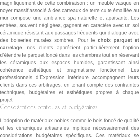
magnifiquement de cette combinaison : un meuble vasque en
noyer massif associé à des carreaux de terre cuite émaillée au
mur compose une ambiance spa naturelle et apaisante. Les
entrées, souvent négligées, gagnent en caractère avec un sol
céramique résistant aux passages fréquents qui dialogue avec
des boiseries murales sombres. Pour le
choix parquet et
carrelage
, nos clients apprécient particulièrement l’option
d’étendre le parquet foncé dans les chambres tout en réservant
les céramiques aux espaces humides, garantissant ainsi
cohérence esthétique et pragmatisme fonctionnel. Les
professionnels d’
Expression Intérieure accompagnent leurs
clients
dans ces arbitrages, en tenant compte des contraintes
techniques, budgétaires et esthétiques propres à chaque
projet.
Considérations pratiques et budgétaires
L’adoption de matériaux nobles comme le bois foncé de qualité
et les céramiques artisanales implique nécessairement des
considérations budgétaires spécifiques. Ces matériaux se