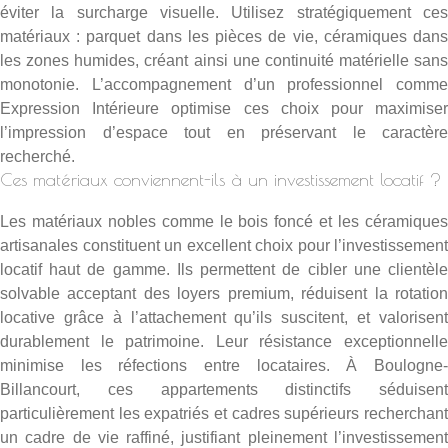
éviter la surcharge visuelle. Utilisez stratégiquement ces
matériaux : parquet dans les pièces de vie, céramiques dans
les zones humides, créant ainsi une continuité matérielle sans
monotonie. L’accompagnement d’un professionnel comme
Expression Intérieure optimise ces choix pour maximiser
l’impression d’espace tout en préservant le caractère
recherché.
Ces matériaux conviennent-ils à un investissement locatif ?
Les matériaux nobles comme le bois foncé et les céramiques
artisanales constituent un excellent choix pour l’investissement
locatif haut de gamme. Ils permettent de cibler une clientèle
solvable acceptant des loyers premium, réduisent la rotation
locative grâce à l’attachement qu’ils suscitent, et valorisent
durablement le patrimoine. Leur résistance exceptionnelle
minimise les réfections entre locataires. À Boulogne-
Billancourt, ces appartements distinctifs séduisent
particulièrement les expatriés et cadres supérieurs recherchant
un cadre de vie raffiné, justifiant pleinement l’investissement