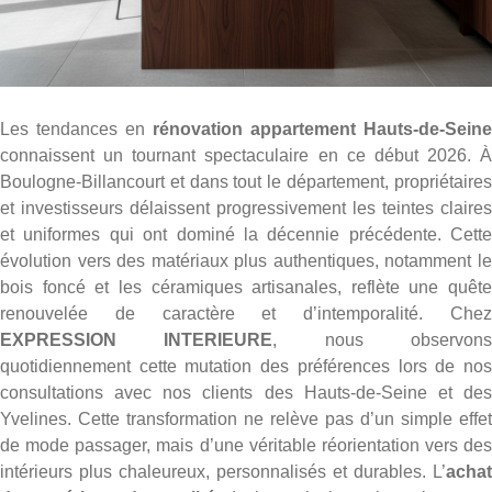
Les tendances en
rénovation appartement Hauts-de-Seine
connaissent un tournant spectaculaire en ce début 2026. À
Boulogne-Billancourt et dans tout le département, propriétaires
et investisseurs délaissent progressivement les teintes claires
et uniformes qui ont dominé la décennie précédente. Cette
évolution vers des matériaux plus authentiques, notamment le
bois foncé et les céramiques artisanales, reflète une quête
renouvelée de caractère et d’intemporalité. Chez
EXPRESSION INTERIEURE
, nous observon
quotidiennement cette mutation des préférences lors de nos
consultations avec nos clients des Hauts-de-Seine et des
Yvelines. Cette transformation ne relève pas d’un simple effet
de mode passager, mais d’une véritable réorientation vers des
intérieurs plus chaleureux, personnalisés et durables. L’
achat