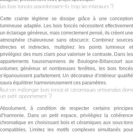
Les bois foncés assombrissent-ils trop les intérieurs ?
Cette crainte légitime se dissipe grâce à une conception
lumineuse adaptée. Les bois foncés nécessitent effectivement
un éclairage généreux, mais correctement pensé, ils créent une
atmosphère chaleureuse sans obscurcir. Combinez sources
directes et indirectes, multipliez les points lumineux et
privilégiez des murs clairs pour valoriser le contraste. Dans les
appartements haussmanniens de Boulogne-Billancourt aux
volumes généreux et nombreuses fenêtres, les bois foncés
s’épanouissent parfaitement. Un décorateur d’intérieur qualifié
saura équilibrer harmonieusement ces paramètres.
Peut-on mélanger bois foncé et céramiques artisanales dans
un petit appartement ?
Absolument, à condition de respecter certains principes
d’harmonie. Dans un petit espace, privilégiez la cohérence
chromatique en choisissant bois et céramiques aux sous-tons
compatibles. Limitez les motifs complexes simultanés pour