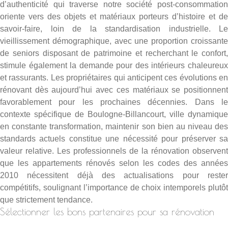
d’authenticité qui traverse notre société post-consommation
oriente vers des objets et matériaux porteurs d’histoire et de
savoir-faire, loin de la standardisation industrielle. Le
vieillissement démographique, avec une proportion croissante
de seniors disposant de patrimoine et recherchant le confort,
stimule également la demande pour des intérieurs chaleureux
et rassurants. Les propriétaires qui anticipent ces évolutions en
rénovant dès aujourd’hui avec ces matériaux se positionnent
favorablement pour les prochaines décennies. Dans le
contexte spécifique de Boulogne-Billancourt, ville dynamique
en constante transformation, maintenir son bien au niveau des
standards actuels constitue une nécessité pour préserver sa
valeur relative. Les professionnels de la rénovation observent
que les appartements rénovés selon les codes des années
2010 nécessitent déjà des actualisations pour rester
compétitifs, soulignant l’importance de choix intemporels plutôt
que strictement tendance.
Sélectionner les bons partenaires pour sa rénovation