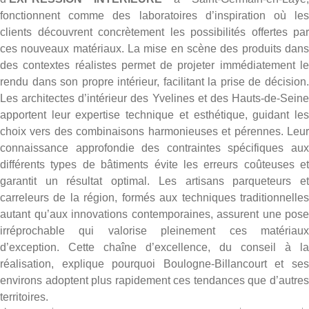
fonctionnent comme des laboratoires d’inspiration où les
clients découvrent concrètement les possibilités offertes par
ces nouveaux matériaux. La mise en scène des produits dans
des contextes réalistes permet de projeter immédiatement le
rendu dans son propre intérieur, facilitant la prise de décision.
Les
architectes d’intérieur des Yvelines
et des Hauts-de-Sein
apportent leur expertise technique et esthétique, guidant les
choix vers des combinaisons harmonieuses et pérennes. Leur
connaissance approfondie des contraintes spécifiques aux
différents types de bâtiments évite les erreurs coûteuses et
garantit un résultat optimal. Les artisans parqueteurs et
carreleurs de la région, formés aux techniques traditionnelles
autant qu’aux innovations contemporaines, assurent une pose
irréprochable qui valorise pleinement ces matériaux
d’exception. Cette chaîne d’excellence, du conseil à la
réalisation, explique pourquoi Boulogne-Billancourt et ses
environs adoptent plus rapidement ces tendances que d’autres
territoires.