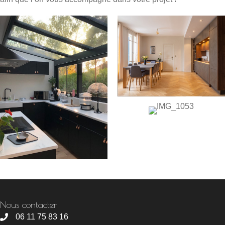
Nous contacter
06 11 75 83 16