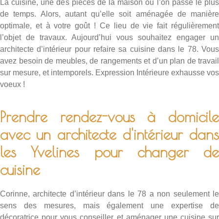
La cuisine, une des pièces de la maison où l’on passe le plus
de temps. Alors, autant qu’elle soit aménagée de manière
optimale, et à votre goût ! Ce lieu de vie fait régulièrement
l’objet de travaux. Aujourd’hui vous souhaitez engager un
architecte d’intérieur pour refaire sa cuisine dans le 78. Vous
avez besoin de meubles, de rangements et d’un plan de travail
sur mesure, et intemporels. Expression Intérieure exhausse vos
voeux !
Prendre rendez-vous à domicile
avec un architecte d'intérieur dans
les Yvelines pour changer de
cuisine
Corinne,
architecte d’intérieur dans le 78
a non seulement l
sens des mesures, mais également une expertise de
décoratrice pour vous conseiller et aménager une cuisine sur