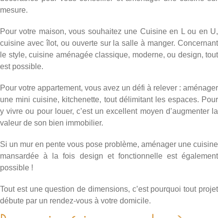
mesure.
Pour votre maison, vous souhaitez une Cuisine en L ou en U,
cuisine avec îlot, ou ouverte sur la salle à manger. Concernant
le style, cuisine aménagée classique, moderne, ou design, tout
est possible.
Pour votre appartement, vous avez un défi à relever : aménager
une mini cuisine, kitchenette, tout délimitant les espaces. Pour
y vivre ou pour louer, c’est un excellent moyen d’
augmenter l
valeur de son bien immobilier
.
Si un mur en pente vous pose problème, aménager une cuisine
mansardée à la fois design et fonctionnelle est également
possible !
Tout est une question de dimensions, c’est pourquoi tout projet
débute par un rendez-vous à votre domicile.