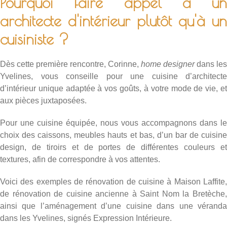
Pourquoi faire appel à un
architecte d'intérieur plutôt qu'à un
cuisiniste ?
Dès cette première rencontre, Corinne,
home designer
dans les
Yvelines, vous conseille pour une cuisine d’architecte
d’intérieur unique adaptée à vos goûts, à votre mode de vie, et
aux pièces juxtaposées.
Pour une cuisine équipée, nous vous accompagnons dans le
choix des caissons, meubles hauts et bas, d’un bar de cuisine
design, de tiroirs et de portes de différentes couleurs et
textures, afin de correspondre à vos attentes.
Voici des exemples de
rénovation de cuisine à Maison Laffite
de
rénovation de cuisine ancienne à Saint Nom la Bretèche
ainsi que l’
aménagement d’une cuisine dans une vérand
dans les Yvelines
, signés Expression Intérieure.