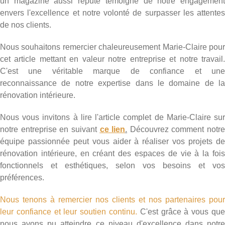
un magazine aussi réputé témoigne de notre engagement
envers l'excellence et notre volonté de surpasser les attentes
de nos clients.
Nous souhaitons remercier chaleureusement Marie-Claire pour
cet article mettant en valeur notre entreprise et notre travail.
C'est une véritable marque de confiance et une
reconnaissance de notre expertise dans le domaine de la
rénovation intérieure.
Nous vous invitons à lire l'article complet de Marie-Claire sur
notre entreprise en suivant
ce lien
.
Découvrez comment notre
équipe passionnée peut vous aider à réaliser vos projets de
rénovation intérieure, en créant des espaces de vie à la fois
fonctionnels et esthétiques, selon vos besoins et vos
préférences.
Nous tenons à remercier nos clients et nos partenaires pour
leur confiance et leur soutien continu.
C'est grâce à vous que
nous avons pu atteindre ce niveau d'excellence dans notre