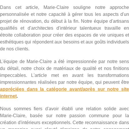
Dans cet article, Marie-Claire souligne notre approche
personnalisée et notre capacité à gérer tous les aspects d'un
projet de rénovation, du début à la fin. Notre équipe d'artisans
qualifiés et d'architectes d'intérieur talentueux travaille en
étroite collaboration pour créer des espaces de vie uniques et
esthétiques qui répondent aux besoins et aux goûts individuels
de nos clients.
L'équipe de Marie-Claire a été impressionnée par notre sens
du détail, notre choix de matériaux de qualité et nos finitions
impeccables. L'article met en avant les transformations
impressionnantes réalisées par notre équipe, qui peuvent être
appréciées dans la catégorie avant/après sur notre site
internet
.
Nous sommes fiers d'avoir établi une relation solide avec
Marie-Claire, basée sur notre passion commune pour la
création d'intérieurs exceptionnels. Cette reconnaissance dans