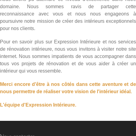
domaine. Nous sommes ravis de partager cette
reconnaissance avec vous et nous nous engageons à
poursuivre notre mission de créer des intérieurs exceptionnels
pour nos clients.
Pour en savoir plus sur Expression Intérieure et nos services
de rénovation intérieure, nous vous invitons à visiter notre site
internet. Nous sommes impatients de vous accompagner dans
tous vos projets de rénovation et de vous aider à créer un
intérieur qui vous ressemble.
Merci encore d'être à nos côtés dans cette aventure et de
nous permettre de réaliser votre vision de l'intérieur idéal.
L'équipe d'Expression Intérieure.