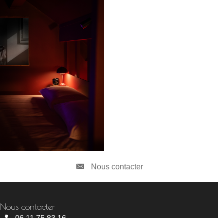
Nous contacter
Nous contacter