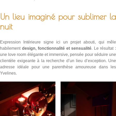
Un lieu imaginé pour sublimer la
nuit
Expression Intérieure signe ici un projet abouti, qui mêle
habilement
design, fonctionnalité et sensualité
. Le résultat 
une love room élégante et immersive, pensée pour séduire une
clientèle exigeante à la recherche d’un lieu d’exception. Une
adresse idéale pour une parenthèse amoureuse dans les
Yvelines.