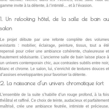
gamme invite à la détente, à l’intimité… et à l’évasion.
1. Un relooking hôtel, de la salle de bain au
salon
Le projet débute par une refonte complète des volumes
existants : mobilier, éclairage, peinture, tissus, tout a été
repensé pour créer une ambiance cohérente, chaleureuse et
hautement séduisante. L’ancienne salle de bain laisse place à
un univers contemporain chic, aux contrastes subtils entre noir,
blanc et chrome. Le salon, lui, s’enrichit de textures douces et
d’assises enveloppantes pour favoriser la détente.
2. La naissance d’un univers chromatique fort
L’ensemble de la suite s’habille d’un rouge profond, à la fois
théâtral et raffiné. Ce choix de teinte, audacieux et parfaitement
maîtrisé, crée une ambiance feutrée, intimiste et précieuse.