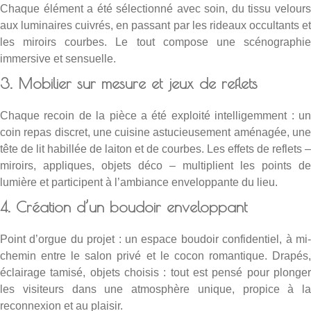
Chaque élément a été sélectionné avec soin, du tissu velours
aux luminaires cuivrés, en passant par les rideaux occultants et
les miroirs courbes. Le tout compose une scénographie
immersive et sensuelle.
3. Mobilier sur mesure et jeux de reflets
Chaque recoin de la pièce a été exploité intelligemment : un
coin repas discret, une cuisine astucieusement aménagée, une
tête de lit habillée de laiton et de courbes. Les effets de reflets –
miroirs, appliques, objets déco – multiplient les points de
lumière et participent à l’ambiance enveloppante du lieu.
4. Création d’un boudoir enveloppant
Point d’orgue du projet : un espace boudoir confidentiel, à mi-
chemin entre le salon privé et le cocon romantique. Drapés,
éclairage tamisé, objets choisis : tout est pensé pour plonger
les visiteurs dans une atmosphère unique, propice à la
reconnexion et au plaisir.