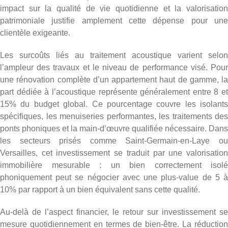
impact sur la qualité de vie quotidienne et la valorisation
patrimoniale justifie amplement cette dépense pour une
clientèle exigeante.
Les surcoûts liés au traitement acoustique varient selon
l’ampleur des travaux et le niveau de performance visé. Pour
une rénovation complète d’un appartement haut de gamme, la
part dédiée à l’acoustique représente généralement entre 8 et
15% du budget global. Ce pourcentage couvre les isolants
spécifiques, les menuiseries performantes, les traitements des
ponts phoniques et la main-d’œuvre qualifiée nécessaire. Dans
les secteurs prisés comme Saint-Germain-en-Laye ou
Versailles, cet investissement se traduit par une valorisation
immobilière mesurable : un bien correctement isolé
phoniquement peut se négocier avec une plus-value de 5 à
10% par rapport à un bien équivalent sans cette qualité.
Au-delà de l’aspect financier, le retour sur investissement se
mesure quotidiennement en termes de bien-être. La réduction