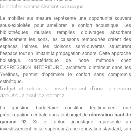
Le mobilier comme élément acoustique
Le mobilier sur mesure représente une opportunité souvent
sous-exploitée pour améliorer le confort acoustique. Les
bibliothèques murales remplies d’ouvrages absorbent
efficacement les sons, les caissons rembourrés créent des
espaces intimes, les cloisons semi-ouvertes structurent
l’espace tout en limitant la propagation sonore. Cette approche
holistique, caractéristique de notre méthode chez
EXPRESSION INTERIEURE, architecte d’intérieur dans les
Yvelines
, permet d’optimiser le confort sans compromis
esthétique.
Budget et retour sur investissement d’une rénovation
acoustique haut de gamme
La question budgétaire constitue légitimement une
préoccupation centrale dans tout projet de
rénovation haut de
gamme 92
. Si le confort acoustique représente u
investissement initial supérieur à une rénovation standard, son