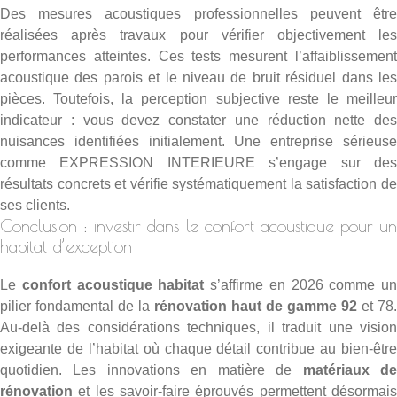
Des mesures acoustiques professionnelles peuvent être
réalisées après travaux pour vérifier objectivement les
performances atteintes. Ces tests mesurent l’affaiblissement
acoustique des parois et le niveau de bruit résiduel dans les
pièces. Toutefois, la perception subjective reste le meilleur
indicateur : vous devez constater une réduction nette des
nuisances identifiées initialement. Une entreprise sérieuse
comme EXPRESSION INTERIEURE s’engage sur des
résultats concrets et vérifie systématiquement la satisfaction de
ses clients.
Conclusion : investir dans le confort acoustique pour un
habitat d’exception
Le
confort acoustique habitat
s’affirme en 2026 comme un
pilier fondamental de la
rénovation haut de gamme 92
et 78.
Au-delà des considérations techniques, il traduit une vision
exigeante de l’habitat où chaque détail contribue au bien-être
quotidien. Les innovations en matière de
matériaux d
rénovation
et les savoir-faire éprouvés permettent désormais