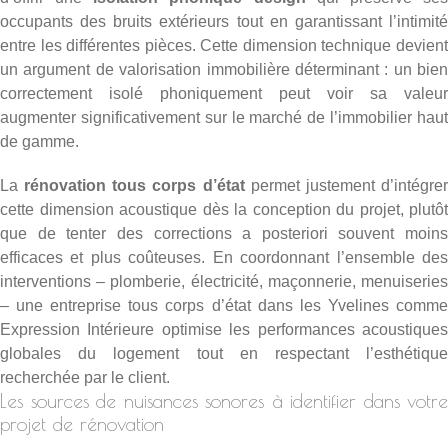
occupants des bruits extérieurs tout en garantissant l’intimité
entre les différentes pièces. Cette dimension technique devient
un argument de valorisation immobilière déterminant : un bien
correctement isolé phoniquement peut voir sa valeur
augmenter significativement sur le marché de l’immobilier haut
de gamme.
La
rénovation tous corps d’état
permet justement d’intégre
cette dimension acoustique dès la conception du projet, plutôt
que de tenter des corrections a posteriori souvent moins
efficaces et plus coûteuses. En coordonnant l’ensemble des
interventions – plomberie, électricité, maçonnerie, menuiseries
– une
entreprise tous corps d’état dans les Yvelines
comm
Expression Intérieure optimise les performances acoustiques
globales du logement tout en respectant l’esthétique
recherchée par le client.
Les sources de nuisances sonores à identifier dans votre
projet de rénovation