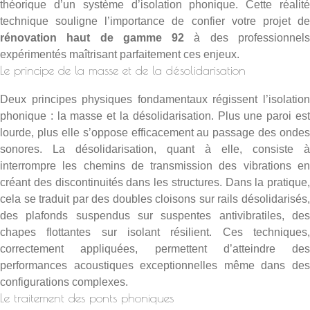
théorique d’un système d’isolation phonique. Cette réalité
technique souligne l’importance de confier votre projet de
rénovation haut de gamme 92
à des professionnel
expérimentés maîtrisant parfaitement ces enjeux.
Le principe de la masse et de la désolidarisation
Deux principes physiques fondamentaux régissent l’isolation
phonique : la masse et la désolidarisation. Plus une paroi est
lourde, plus elle s’oppose efficacement au passage des ondes
sonores. La désolidarisation, quant à elle, consiste à
interrompre les chemins de transmission des vibrations en
créant des discontinuités dans les structures. Dans la pratique,
cela se traduit par des doubles cloisons sur rails désolidarisés,
des plafonds suspendus sur suspentes antivibratiles, des
chapes flottantes sur isolant résilient. Ces techniques,
correctement appliquées, permettent d’atteindre des
performances acoustiques exceptionnelles même dans des
configurations complexes.
Le traitement des ponts phoniques