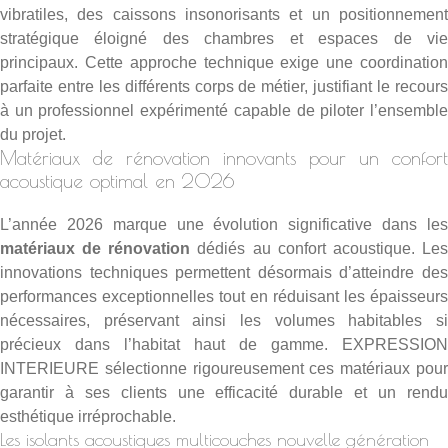
vibratiles, des caissons insonorisants et un positionnement
stratégique éloigné des chambres et espaces de vie
principaux. Cette approche technique exige une coordination
parfaite entre les différents corps de métier, justifiant le recours
à un professionnel expérimenté capable de piloter l’ensemble
du projet.
Matériaux de rénovation innovants pour un confort
acoustique optimal en 2026
L’année 2026 marque une évolution significative dans les
matériaux de rénovation
dédiés au confort acoustique. Le
innovations techniques permettent désormais d’atteindre des
performances exceptionnelles tout en réduisant les épaisseurs
nécessaires, préservant ainsi les volumes habitables si
précieux dans l’habitat haut de gamme. EXPRESSION
INTERIEURE sélectionne rigoureusement ces matériaux pour
garantir à ses clients une efficacité durable et un rendu
esthétique irréprochable.
Les isolants acoustiques multicouches nouvelle génération