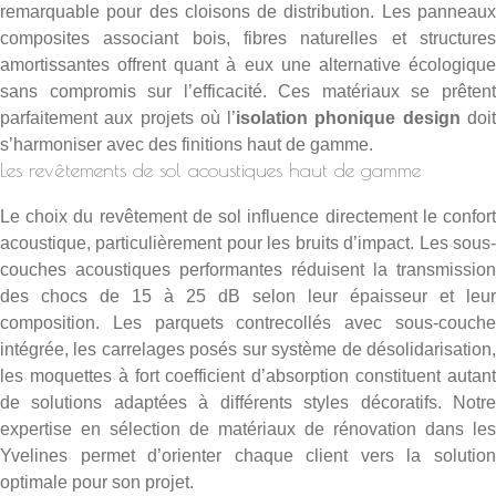
remarquable pour des cloisons de distribution. Les panneaux
composites associant bois, fibres naturelles et structures
amortissantes offrent quant à eux une alternative écologique
sans compromis sur l’efficacité. Ces matériaux se prêtent
parfaitement aux projets où l’
isolation phonique design
doi
s’harmoniser avec des finitions haut de gamme.
Les revêtements de sol acoustiques haut de gamme
Le choix du revêtement de sol influence directement le confort
acoustique, particulièrement pour les bruits d’impact. Les sous-
couches acoustiques performantes réduisent la transmission
des chocs de 15 à 25 dB selon leur épaisseur et leur
composition. Les parquets contrecollés avec sous-couche
intégrée, les carrelages posés sur système de désolidarisation,
les moquettes à fort coefficient d’absorption constituent autant
de solutions adaptées à différents styles décoratifs. Notre
expertise en
sélection de matériaux de rénovation dans les
Yvelines
permet d’orienter chaque client vers la solution
optimale pour son projet.