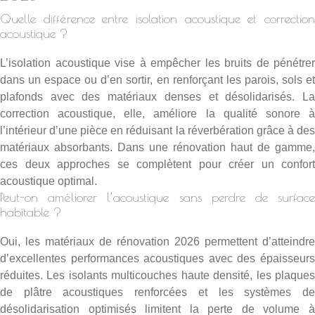
Quelle différence entre isolation acoustique et correction
acoustique ?
L’isolation acoustique vise à empêcher les bruits de pénétrer
dans un espace ou d’en sortir, en renforçant les parois, sols et
plafonds avec des matériaux denses et désolidarisés. La
correction acoustique, elle, améliore la qualité sonore à
l’intérieur d’une pièce en réduisant la réverbération grâce à des
matériaux absorbants. Dans une rénovation haut de gamme,
ces deux approches se complètent pour créer un confort
acoustique optimal.
Peut-on améliorer l’acoustique sans perdre de surface
habitable ?
Oui, les matériaux de rénovation 2026 permettent d’atteindre
d’excellentes performances acoustiques avec des épaisseurs
réduites. Les isolants multicouches haute densité, les plaques
de plâtre acoustiques renforcées et les systèmes de
désolidarisation optimisés limitent la perte de volume à