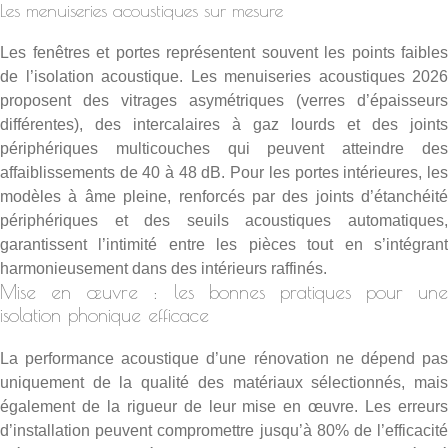
Les menuiseries acoustiques sur mesure
Les fenêtres et portes représentent souvent les points faibles
de l’isolation acoustique. Les menuiseries acoustiques 2026
proposent des vitrages asymétriques (verres d’épaisseurs
différentes), des intercalaires à gaz lourds et des joints
périphériques multicouches qui peuvent atteindre des
affaiblissements de 40 à 48 dB. Pour les portes intérieures, les
modèles à âme pleine, renforcés par des joints d’étanchéité
périphériques et des seuils acoustiques automatiques,
garantissent l’intimité entre les pièces tout en s’intégrant
harmonieusement dans des intérieurs raffinés.
Mise en œuvre : les bonnes pratiques pour une
isolation phonique efficace
La performance acoustique d’une rénovation ne dépend pas
uniquement de la qualité des matériaux sélectionnés, mais
également de la rigueur de leur mise en œuvre. Les erreurs
d’installation peuvent compromettre jusqu’à 80% de l’efficacité