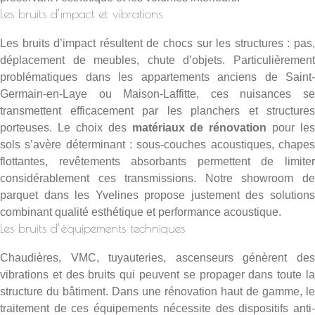
Les bruits d’impact et vibrations
Les bruits d’impact résultent de chocs sur les structures : pas,
déplacement de meubles, chute d’objets. Particulièrement
problématiques dans les appartements anciens de Saint-
Germain-en-Laye ou Maison-Laffitte, ces nuisances se
transmettent efficacement par les planchers et structures
porteuses. Le choix des
matériaux de rénovation
pour les
sols s’avère déterminant : sous-couches acoustiques, chapes
flottantes, revêtements absorbants permettent de limiter
considérablement ces transmissions. Notre
showroom d
parquet dans les Yvelines
propose justement des solution
combinant qualité esthétique et performance acoustique.
Les bruits d’équipements techniques
Chaudières, VMC, tuyauteries, ascenseurs génèrent des
vibrations et des bruits qui peuvent se propager dans toute la
structure du bâtiment. Dans une rénovation haut de gamme, le
traitement de ces équipements nécessite des dispositifs anti-