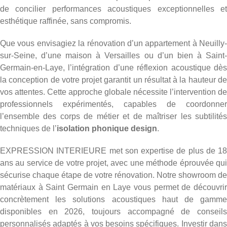
de concilier performances acoustiques exceptionnelles et
esthétique raffinée, sans compromis.
Que vous envisagiez la rénovation d’un appartement à Neuilly-
sur-Seine, d’une maison à Versailles ou d’un bien à Saint-
Germain-en-Laye, l’intégration d’une réflexion acoustique dès
la conception de votre projet garantit un résultat à la hauteur de
vos attentes. Cette approche globale nécessite l’intervention de
professionnels expérimentés, capables de coordonner
l’ensemble des corps de métier et de maîtriser les subtilités
techniques de l’
isolation phonique design
.
EXPRESSION INTERIEURE met son expertise de plus de 18
ans au service de votre projet, avec une méthode éprouvée qui
sécurise chaque étape de votre rénovation. Notre showroom de
matériaux à Saint Germain en Laye
vous permet de découvri
concrètement les solutions acoustiques haut de gamme
disponibles en 2026, toujours accompagné de conseils
personnalisés adaptés à vos besoins spécifiques. Investir dans