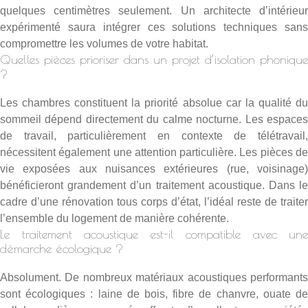
quelques centimètres seulement. Un architecte d’intérieur
expérimenté saura intégrer ces solutions techniques sans
compromettre les volumes de votre habitat.
Quelles pièces prioriser dans un projet d’isolation phonique
?
Les chambres constituent la priorité absolue car la qualité du
sommeil dépend directement du calme nocturne. Les espaces
de travail, particulièrement en contexte de télétravail,
nécessitent également une attention particulière. Les pièces de
vie exposées aux nuisances extérieures (rue, voisinage)
bénéficieront grandement d’un traitement acoustique. Dans le
cadre d’une rénovation tous corps d’état, l’idéal reste de traiter
l’ensemble du logement de manière cohérente.
Le traitement acoustique est-il compatible avec une
démarche écologique ?
Absolument. De nombreux matériaux acoustiques performants
sont écologiques : laine de bois, fibre de chanvre, ouate de