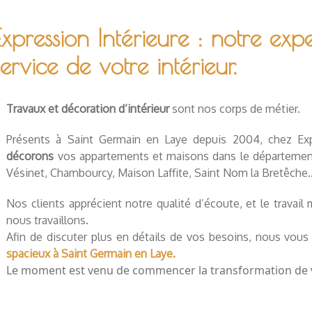
Expression Intérieure : notre exp
service de votre intérieur.
Travaux et décoration d’intérieur
sont nos corps de métier.
Présents à Saint Germain en Laye depuis 2004, chez Exp
décorons
vos appartements et maisons dans le département 
Vésinet, Chambourcy, Maison Laffite, Saint Nom la Bretêche...),
Nos clients apprécient notre qualité d’écoute, et le travail
nous travaillons.
Afin de discuter plus en détails de vos besoins, nous vou
spacieux à Saint Germain en Laye.
Le moment est venu de commencer la transformation de vo