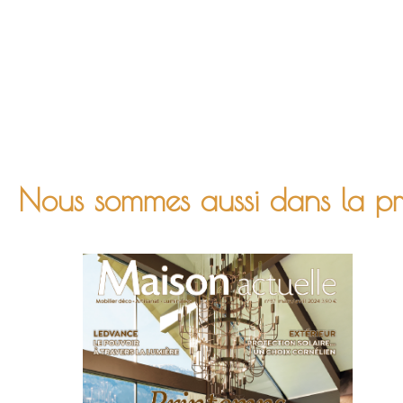
Nous sommes aussi dans la pres