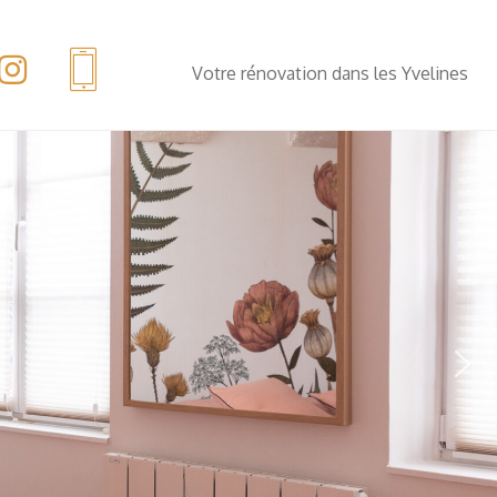
Votre rénovation dans les Yvelines