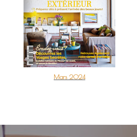
Mars 2024