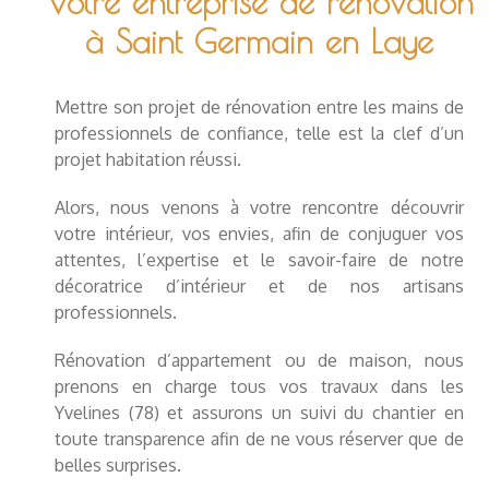
Votre entreprise de rénovation
à Saint Germain en Laye
Mettre son projet de rénovation entre les mains de
professionnels de confiance, telle est la clef d’un
projet habitation réussi.
Alors,
nous venons à votre rencontre
découvrir
votre intérieur, vos envies, afin de conjuguer vos
attentes, l’expertise et le savoir-faire de notre
décoratrice d’intérieur et de nos artisans
professionnels.
Rénovation d’appartement ou de maison, nous
prenons en charge tous vos travaux dans les
Yvelines (78) et assurons un suivi du chantier en
toute transparence afin de ne vous réserver que de
belles surprises.