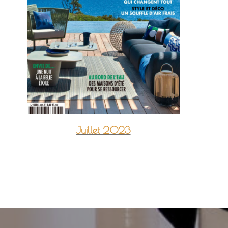
Juillet 2023