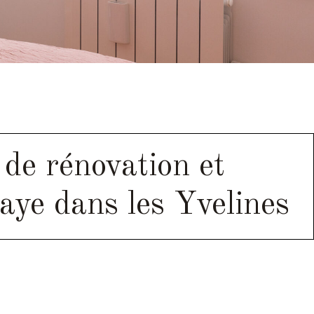
 de rénovation et
aye dans les Yvelines