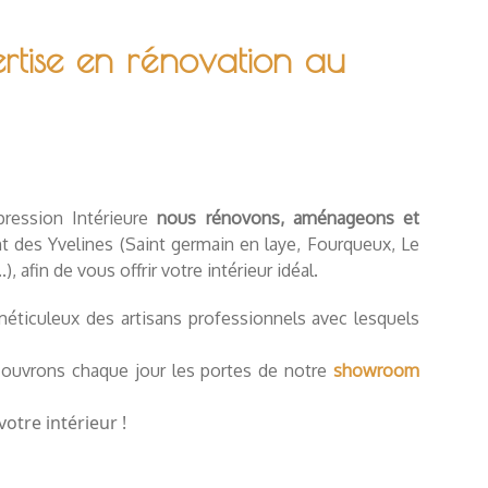
ertise en rénovation au
ression Intérieure
nous rénovons,
aménageons et
des Yvelines (Saint germain en laye, Fourqueux, Le
 afin de vous offrir votre intérieur idéal.
 méticuleux des artisans professionnels avec lesquels
s ouvrons chaque jour les portes de notre
showroom
tre intérieur !