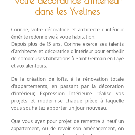
Votre décoratrice d'intérieur
dans les Yvelines
Corinne, votre décoratrice et architecte d’intérieur
émérite redonne vie à votre habitation.
Depuis plus de 15 ans, Corinne exerce ses talents
d’architecte et décoratrice d’intérieur pour embellir
de nombreuses habitations à Saint Germain en Laye
et aux alentours.
De la
création de lofts
, à la
rénovation totale
d’appartements
, en passant par la
décoration
d’intérieur
, Expression Intérieure réalise vos
projets et modernise chaque pièce à laquelle
vous souhaitez apporter un jour nouveau.
Que vous ayez pour projet de remettre à neuf un
appartement, ou de revoir son aménagement,
on