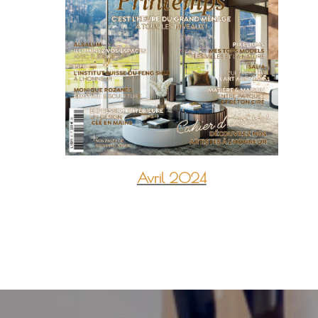
Avril 2024