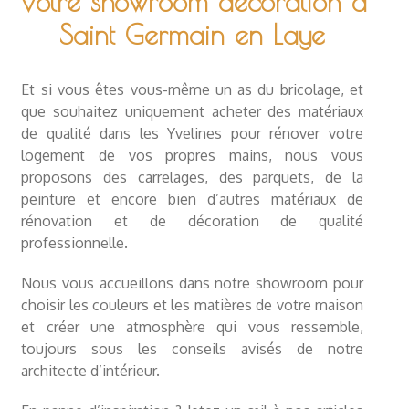
Votre showroom décoration à
Saint Germain en Laye
Et si vous êtes vous-même un as du bricolage, et
que souhaitez uniquement acheter des matériaux
de qualité dans les Yvelines pour rénover votre
logement de vos propres mains, nous vous
proposons des
carrelages
, des
parquets
, de la
peinture et encore bien d’autres matériaux de
rénovation et de décoration de qualité
professionnelle.
Nous vous accueillons dans notre showroom pour
choisir les couleurs et les matières de votre maison
et créer une atmosphère qui vous ressemble,
toujours sous les conseils avisés de notre
architecte d’intérieur
.